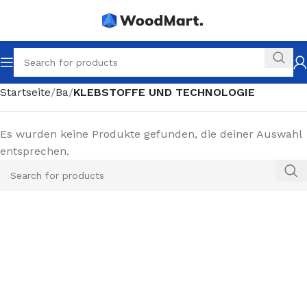
Startseite
Ba
KLEBSTOFFE UND TECHNOLOGIE
Es wurden keine Produkte gefunden, die deiner Auswahl
entsprechen.