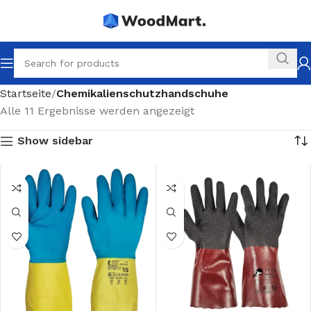
Startseite
Chemikalienschutzhandschuhe
Alle 11 Ergebnisse werden angezeigt
Show sidebar