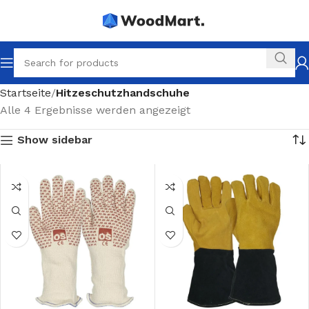
Startseite
Hitzeschutzhandschuhe
Alle 4 Ergebnisse werden angezeigt
Show sidebar