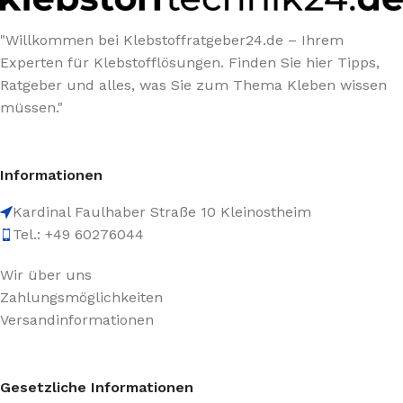
"Willkommen bei Klebstoffratgeber24.de – Ihrem
Experten für Klebstofflösungen. Finden Sie hier Tipps,
Ratgeber und alles, was Sie zum Thema Kleben wissen
müssen."
Informationen
Kardinal Faulhaber Straße 10 Kleinostheim
Tel.: +49 60276044
Wir über uns
Zahlungsmöglichkeiten
Versandinformationen
Gesetzliche Informationen