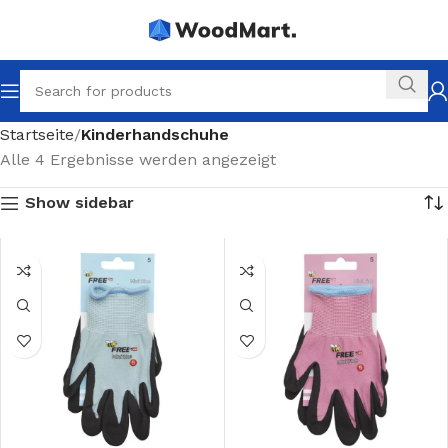
Startseite
Kinderhandschuhe
Alle 4 Ergebnisse werden angezeigt
Show sidebar