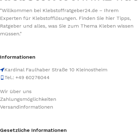
"Willkommen bei Klebstoffratgeber24.de – Ihrem
Experten für Klebstofflösungen. Finden Sie hier Tipps,
Ratgeber und alles, was Sie zum Thema Kleben wissen
müssen."
Informationen
Kardinal Faulhaber Straße 10 Kleinostheim
Tel.: +49 60276044
Wir über uns
Zahlungsmöglichkeiten
Versandinformationen
Gesetzliche Informationen