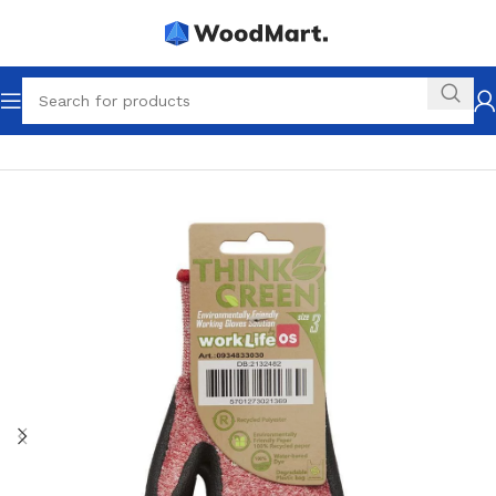
Startseite
Kinderhandschuhe