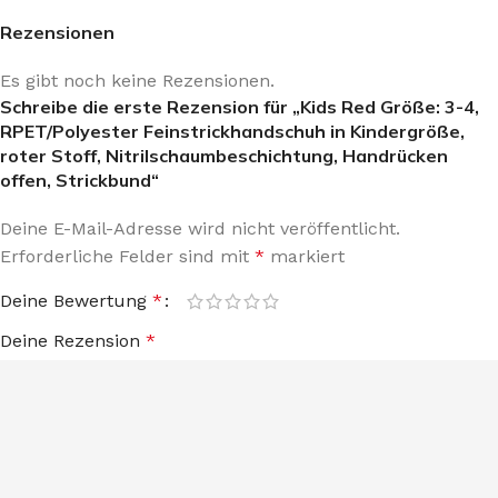
Rezensionen
Es gibt noch keine Rezensionen.
Schreibe die erste Rezension für „Kids Red Größe: 3-4,
RPET/Polyester Feinstrickhandschuh in Kindergröße,
roter Stoff, Nitrilschaumbeschichtung, Handrücken
offen, Strickbund“
Deine E-Mail-Adresse wird nicht veröffentlicht.
Erforderliche Felder sind mit
*
markiert
Deine Bewertung
*
Deine Rezension
*