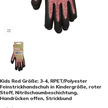
Click to enlarge
Kids Red Größe: 3-4, RPET/Polyester
Feinstrickhandschuh in Kindergröße, roter
Stoff, Nitrilschaumbeschichtung,
Handrücken offen, Strickbund