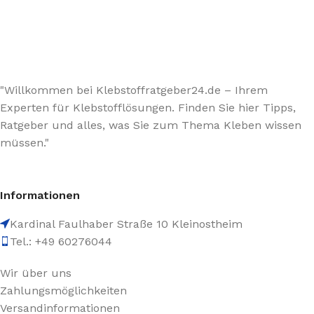
"Willkommen bei Klebstoffratgeber24.de – Ihrem
Experten für Klebstofflösungen. Finden Sie hier Tipps,
Ratgeber und alles, was Sie zum Thema Kleben wissen
müssen."
Informationen
Kardinal Faulhaber Straße 10 Kleinostheim
Tel.: +49 60276044
Wir über uns
Zahlungsmöglichkeiten
Versandinformationen