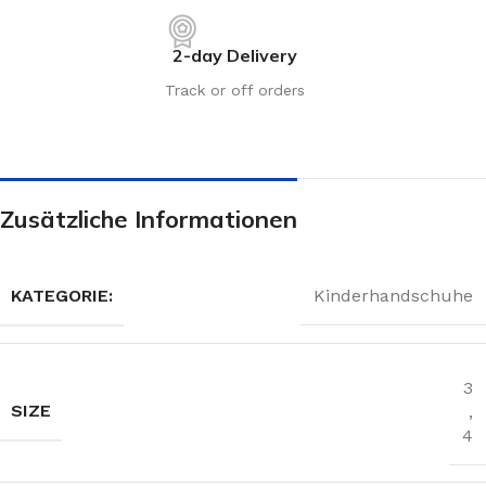
2-day Delivery
Track or off orders
Zusätzliche Informationen
KATEGORIE:
Kinderhandschuhe
3
SIZE
,
4