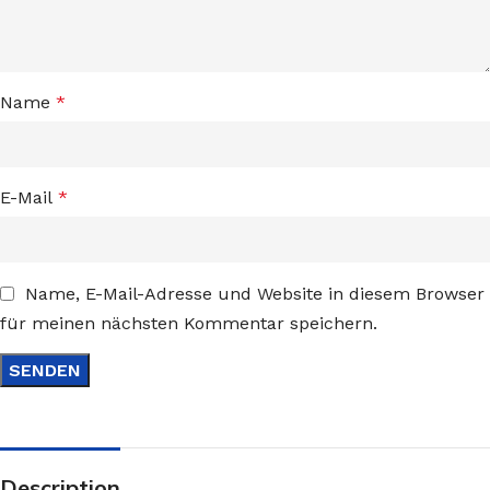
Name
*
E-Mail
*
Name, E-Mail-Adresse und Website in diesem Browser
für meinen nächsten Kommentar speichern.
Description