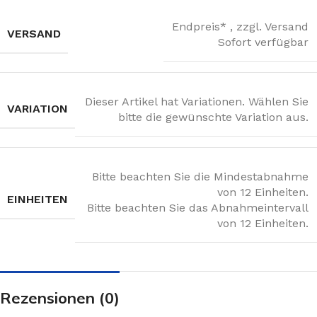
Endpreis* , zzgl. Versand
VERSAND
Sofort verfügbar
Dieser Artikel hat Variationen. Wählen Sie
VARIATION
bitte die gewünschte Variation aus.
Bitte beachten Sie die Mindestabnahme
von 12 Einheiten.
EINHEITEN
Bitte beachten Sie das Abnahmeintervall
von 12 Einheiten.
Rezensionen (0)