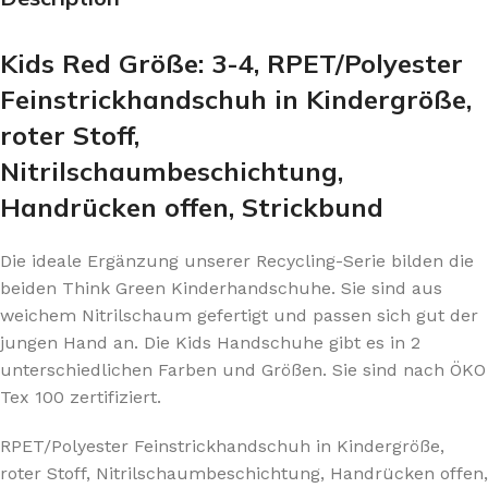
Kids Red Größe: 3-4, RPET/Polyester
Feinstrickhandschuh in Kindergröße,
roter Stoff,
Nitrilschaumbeschichtung,
Handrücken offen, Strickbund
Die ideale Ergänzung unserer Recycling-Serie bilden die
beiden Think Green Kinderhandschuhe. Sie sind aus
weichem Nitrilschaum gefertigt und passen sich gut der
jungen Hand an. Die Kids Handschuhe gibt es in 2
unterschiedlichen Farben und Größen. Sie sind nach ÖKO
Tex 100 zertifiziert.
RPET/Polyester Feinstrickhandschuh in Kindergröße,
roter Stoff, Nitrilschaumbeschichtung, Handrücken offen,