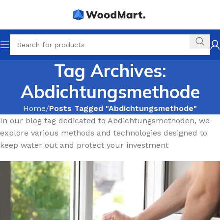
Tag Archives:
Abdichtungsmethode
Home
Posts Tagged "Abdichtungsmethode"
In our blog tag dedicated to Abdichtungsmethoden, we
explore various methods and technologies designed to
keep water out and protect your investment