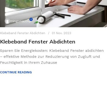
0
mingonaut
Klebeband Fenster Abdichten
01 Nov. 2023
Klebeband Fenster Abdichten
Sparen Sie Energiekosten: Klebeband Fenster abdichten
– effektive Methode zur Reduzierung von Zugluft und
Feuchtigkeit in Ihrem Zuhause
CONTINUE READING