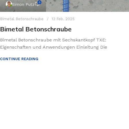
0
Simon Putz
Bimetal Betonschraube
13 Feb. 2025
Bimetal Betonschraube
Bimetal Betonschraube mit Sechskantkopf TXE:
Eigenschaften und Anwendungen Einleitung Die
CONTINUE READING