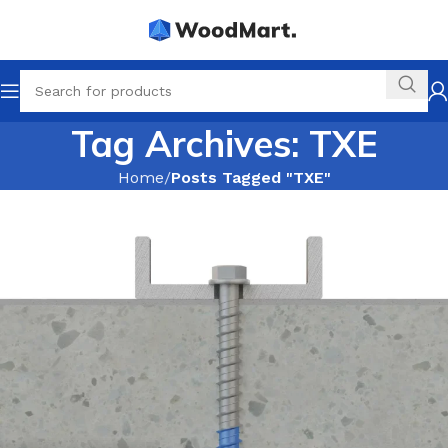
Tag Archives: TXE
Home
Posts Tagged "TXE"