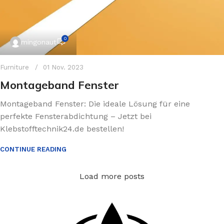
0
mingonaut
Furniture
01 Nov. 2023
Montageband Fenster
Montageband Fenster: Die ideale Lösung für eine
perfekte Fensterabdichtung – Jetzt bei
Klebstofftechnik24.de bestellen!
CONTINUE READING
Load more posts