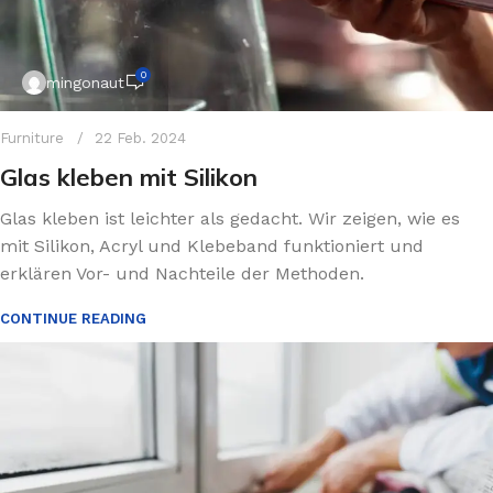
0
mingonaut
Furniture
22 Feb. 2024
Glas kleben mit Silikon
Glas kleben ist leichter als gedacht. Wir zeigen, wie es
mit Silikon, Acryl und Klebeband funktioniert und
erklären Vor- und Nachteile der Methoden.
CONTINUE READING