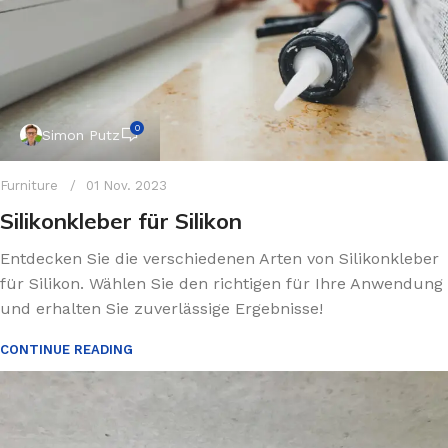
0
Simon Putz
Furniture
01 Nov. 2023
Silikonkleber für Silikon
Entdecken Sie die verschiedenen Arten von Silikonkleber
für Silikon. Wählen Sie den richtigen für Ihre Anwendung
und erhalten Sie zuverlässige Ergebnisse!
CONTINUE READING