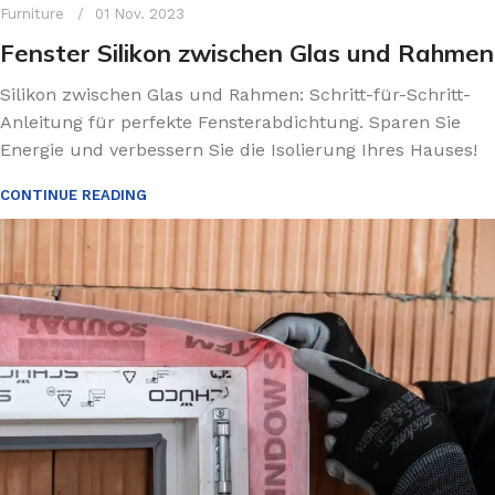
Furniture
01 Nov. 2023
Fenster Silikon zwischen Glas und Rahmen
Silikon zwischen Glas und Rahmen: Schritt-für-Schritt-
Anleitung für perfekte Fensterabdichtung. Sparen Sie
Energie und verbessern Sie die Isolierung Ihres Hauses!
CONTINUE READING