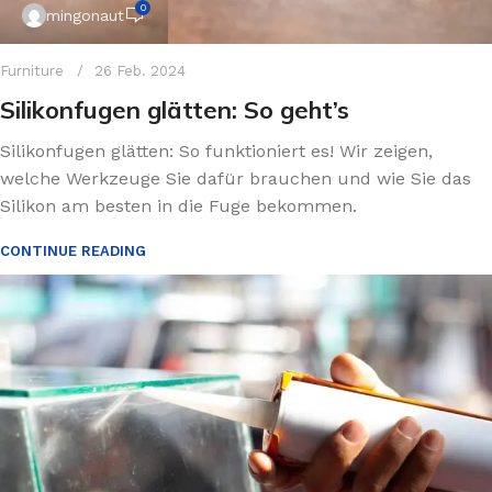
0
mingonaut
Furniture
26 Feb. 2024
Silikonfugen glätten: So geht’s
Silikonfugen glätten: So funktioniert es! Wir zeigen,
welche Werkzeuge Sie dafür brauchen und wie Sie das
Silikon am besten in die Fuge bekommen.
CONTINUE READING