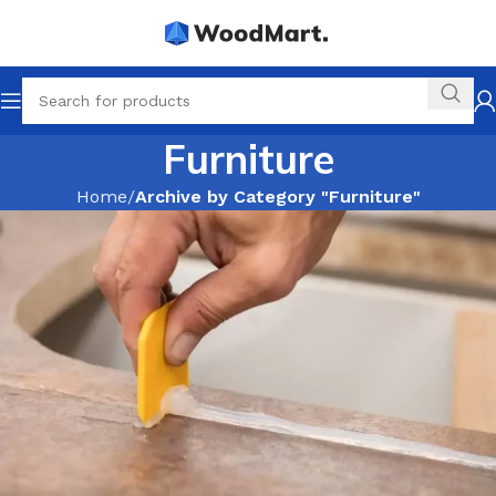
Furniture
Home
Archive by Category "Furniture"