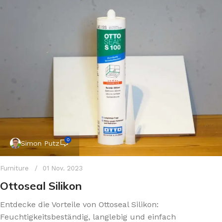
0
Simon Putz
Furniture
01 Nov. 2023
Ottoseal Silikon
Entdecke die Vorteile von Ottoseal Silikon:
Feuchtigkeitsbeständig, langlebig und einfach