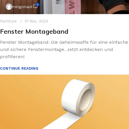
0
mingonaut
Furniture
01 Nov. 2023
Fenster Montageband
Fenster Montageband: Die Geheimwaffe für eine einfache
und sichere Fenstermontage. Jetzt entdecken und
profitieren!
CONTINUE READING