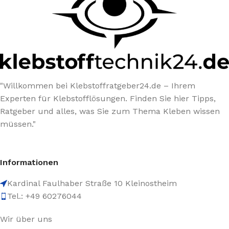
"Willkommen bei Klebstoffratgeber24.de – Ihrem
Experten für Klebstofflösungen. Finden Sie hier Tipps,
Ratgeber und alles, was Sie zum Thema Kleben wissen
müssen."
Informationen
Kardinal Faulhaber Straße 10 Kleinostheim
Tel.: +49 60276044
Wir über uns