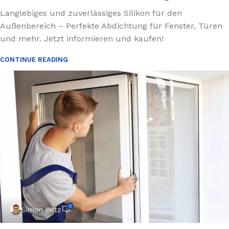
Langlebiges und zuverlässiges Silikon für den
Außenbereich – Perfekte Abdichtung für Fenster, Türen
und mehr. Jetzt informieren und kaufen!
CONTINUE READING
0
Simon Putz