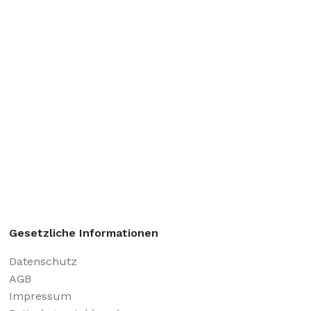
Gesetzliche Informationen
Datenschutz
AGB
Impressum