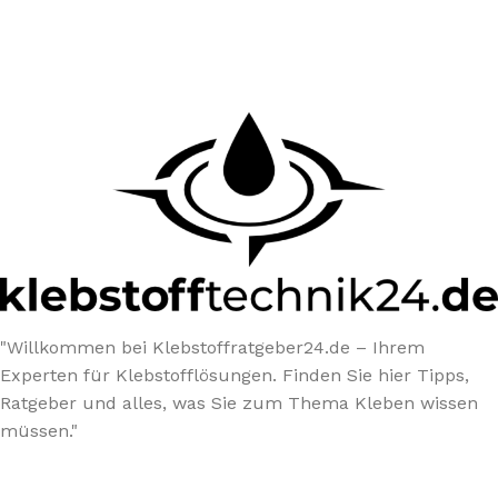
"Willkommen bei Klebstoffratgeber24.de – Ihrem
Experten für Klebstofflösungen. Finden Sie hier Tipps,
Ratgeber und alles, was Sie zum Thema Kleben wissen
müssen."