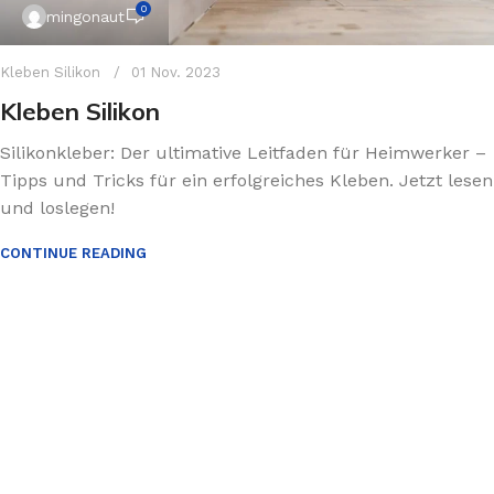
0
mingonaut
Kleben Silikon
01 Nov. 2023
Kleben Silikon
Silikonkleber: Der ultimative Leitfaden für Heimwerker –
Tipps und Tricks für ein erfolgreiches Kleben. Jetzt lesen
und loslegen!
CONTINUE READING