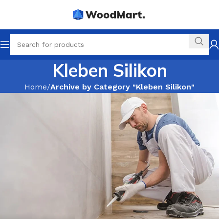
Kleben Silikon
Home
Archive by Category "Kleben Silikon"