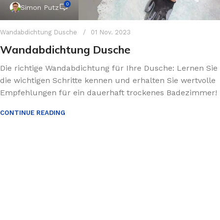
0
Simon Putz
Wandabdichtung Dusche
01 Nov. 2023
Wandabdichtung Dusche
Die richtige Wandabdichtung für Ihre Dusche: Lernen Sie
die wichtigen Schritte kennen und erhalten Sie wertvolle
Empfehlungen für ein dauerhaft trockenes Badezimmer!
CONTINUE READING