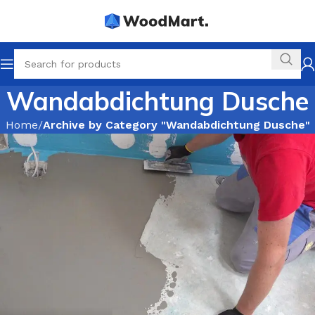
Wandabdichtung Dusche
Home
Archive by Category "Wandabdichtung Dusche"