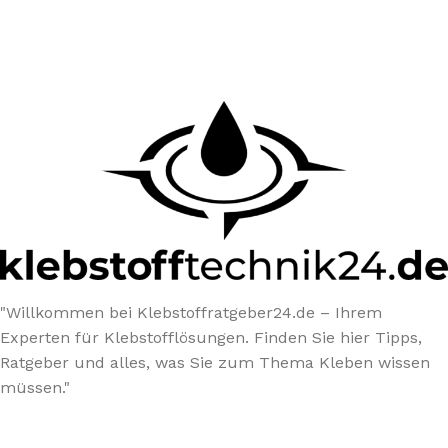
"Willkommen bei Klebstoffratgeber24.de – Ihrem
Experten für Klebstofflösungen. Finden Sie hier Tipps,
Ratgeber und alles, was Sie zum Thema Kleben wissen
müssen."