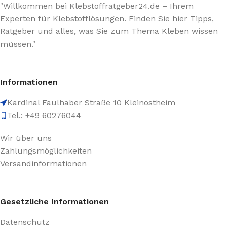
"Willkommen bei Klebstoffratgeber24.de – Ihrem
Experten für Klebstofflösungen. Finden Sie hier Tipps,
Ratgeber und alles, was Sie zum Thema Kleben wissen
müssen."
Informationen
Kardinal Faulhaber Straße 10 Kleinostheim
Tel.: +49 60276044
Wir über uns
Zahlungsmöglichkeiten
Versandinformationen
Gesetzliche Informationen
Datenschutz