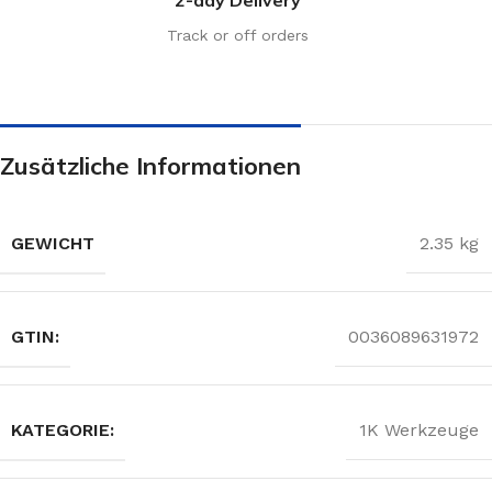
Track or off orders
Zusätzliche Informationen
GEWICHT
2.35 kg
GTIN:
0036089631972
KATEGORIE:
1K Werkzeuge