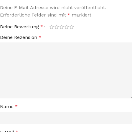
Deine E-Mail-Adresse wird nicht veröffentlicht.
Erforderliche Felder sind mit
*
markiert
Deine Bewertung
*
Deine Rezension
*
Name
*