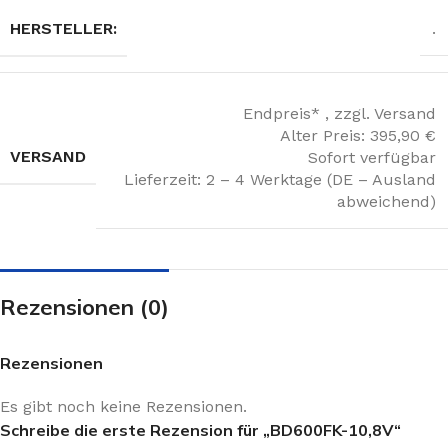
HERSTELLER:
.
Endpreis* , zzgl. Versand
Alter Preis: 395,90 €
VERSAND
Sofort verfügbar
Lieferzeit: 2 – 4 Werktage (DE – Ausland
abweichend)
Rezensionen (0)
Rezensionen
Es gibt noch keine Rezensionen.
Schreibe die erste Rezension für „BD600FK-10,8V“