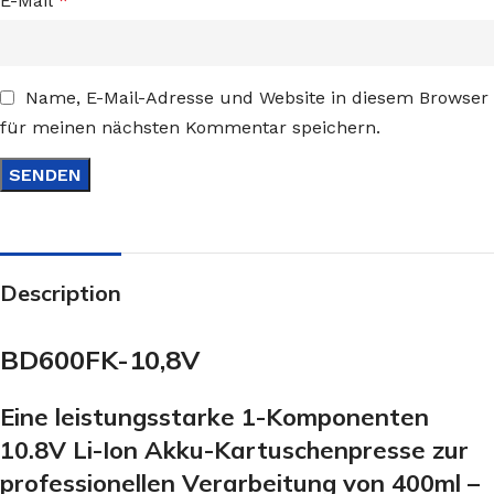
E-Mail
*
Name, E-Mail-Adresse und Website in diesem Browser
für meinen nächsten Kommentar speichern.
Description
BD600FK-10,8V
Eine leistungsstarke 1-Komponenten
10.8V Li-Ion Akku-Kartuschenpresse zur
professionellen Verarbeitung von 400ml –