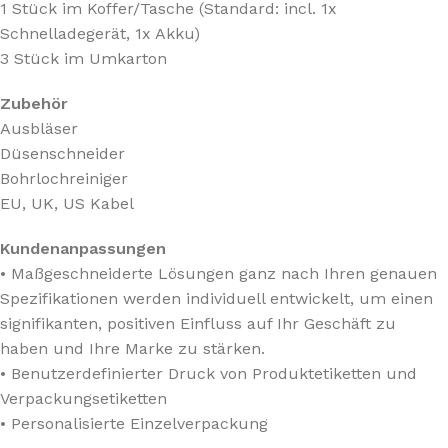
1 Stück im Koffer/Tasche (Standard: incl. 1x
Schnelladegerät, 1x Akku)
3 Stück im Umkarton
Zubehör
Ausbläser
Düsenschneider
Bohrlochreiniger
EU, UK, US Kabel
Kundenanpassungen
• Maßgeschneiderte Lösungen ganz nach Ihren genauen
Spezifikationen werden individuell entwickelt, um einen
signifikanten, positiven Einfluss auf Ihr Geschäft zu
haben und Ihre Marke zu stärken.
• Benutzerdefinierter Druck von Produktetiketten und
Verpackungsetiketten
• Personalisierte Einzelverpackung