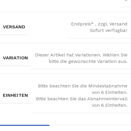
Endpreis* , zzgl. Versand
VERSAND
Sofort verfügbar
Dieser Artikel hat Variationen. Wählen Sie
VARIATION
bitte die gewünschte Variation aus.
Bitte beachten Sie die Mindestabnahme
von 6 Einheiten.
EINHEITEN
Bitte beachten Sie das Abnahmeintervall
von 6 Einheiten.