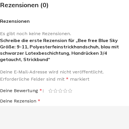
Rezensionen (0)
Rezensionen
Es gibt noch keine Rezensionen.
Schreibe die erste Rezension für „Bee free Blue Sky
Größe: 9-11, Polyesterfeinstrickhandschuh, blau mit
schwarzer Latexbeschichtung, Handrücken 3/4
getaucht, Strickbund“
Deine E-Mail-Adresse wird nicht veröffentlicht.
Erforderliche Felder sind mit
*
markiert
Deine Bewertung
*
Deine Rezension
*