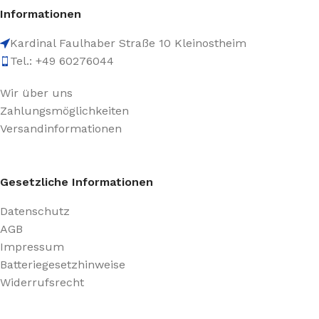
Informationen
Kardinal Faulhaber Straße 10 Kleinostheim
Tel.: +49 60276044
Wir über uns
Zahlungsmöglichkeiten
Versandinformationen
Gesetzliche Informationen
Datenschutz
AGB
Impressum
Batteriegesetzhinweise
Widerrufsrecht