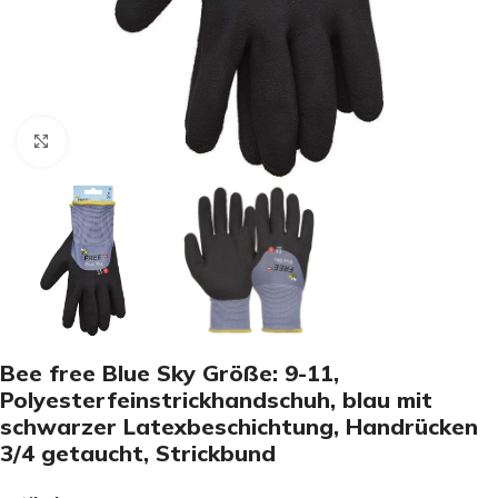
Click to enlarge
Bee free Blue Sky Größe: 9-11,
Polyesterfeinstrickhandschuh, blau mit
schwarzer Latexbeschichtung, Handrücken
3/4 getaucht, Strickbund