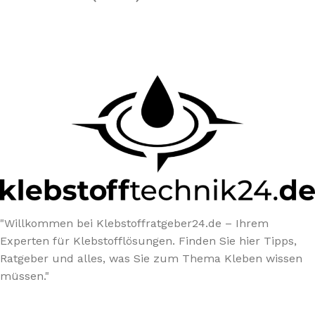
"Willkommen bei Klebstoffratgeber24.de – Ihrem
Experten für Klebstofflösungen. Finden Sie hier Tipps,
Ratgeber und alles, was Sie zum Thema Kleben wissen
müssen."