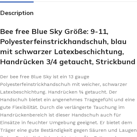
Description
Bee free Blue Sky Größe: 9-11,
Polyesterfeinstrickhandschuh, blau
mit schwarzer Latexbeschichtung,
Handrücken 3/4 getaucht, Strickbund
Der bee free Blue Sky ist ein 13 gauge
Polyesterfeinstrickhandschuh mit weicher, schwarzer
Latexbeschichtung. Handrücken ¾ getaucht. Der
Handschuh bietet ein angenehmes Tragegefühl und eine
gute Flexibilität. Durch die verlängerte Tauchung im
Handrückenbereich ist dieser Handschuh auch für
Einsätze in feuchter Umgebung geeignet. Er bietet dem
Träger eine gute Beständigkeit gegen Säuren und Laugen