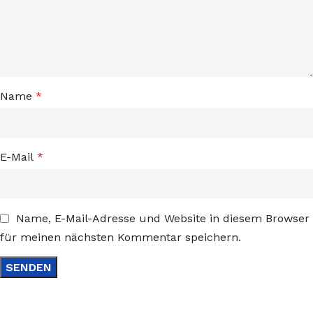
Name
*
E-Mail
*
Name, E-Mail-Adresse und Website in diesem Browser
für meinen nächsten Kommentar speichern.