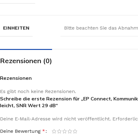
EINHEITEN
Bitte beachten Sie das Abnahme
Rezensionen (0)
Rezensionen
Es gibt noch keine Rezensionen.
Schreibe die erste Rezension für „EP Connect, Kommuni
leicht, SNR Wert 29 dB“
Deine E-Mail-Adresse wird nicht veröffentlicht.
Erforderli
Deine Bewertung
*