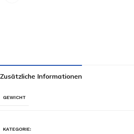
Zusätzliche Informationen
GEWICHT
KATEGORIE: