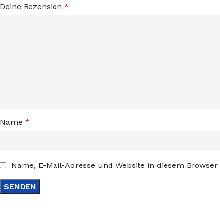
Deine Rezension
*
Name
*
Name, E-Mail-Adresse und Website in diesem Browser