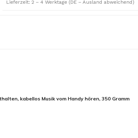
Lieferzeit: 2 – 4 Werktage (DE – Ausland abweichend)
nthalten, kabellos Musik vom Handy hören, 350 Gramm