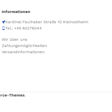
Informationen
Kardinal Faulhaber Straße 10 Kleinostheim
Tel.: +49 60276044
Wir über uns
Zahlungsmöglichkeiten
Versandinformationen
rce-Themes
.