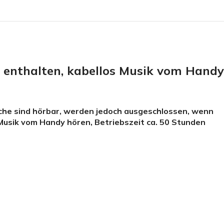
 enthalten, kabellos Musik vom Handy
he sind hörbar, werden jedoch ausgeschlossen, wenn
 Musik vom Handy hören, Betriebszeit ca. 50 Stunden