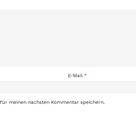
E-Mail
*
 für meinen nächsten Kommentar speichern.