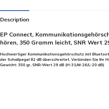
Description
EP Connect, Kommunikationsgehörschu
hören, 350 Gramm leicht, SNR Wert 2
Hochwertiger Kommunikationsgehörschutz mit Bluetooth
der Schallpegel 82 dB überschreitet. Verbinden Sie Ihr
Gewicht: 350 gr, SNR-Wert 29 dB (H-31/M-26/L-20 dB)