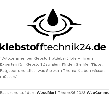
"Willkommen bei Klebstoffratgeber24.de – Ihrem
Experten für Klebstofflösungen. Finden Sie hier Tipps,
Ratgeber und alles, was Sie zum Thema Kleben wissen
müssen."
Basierend auf dem
WoodMart
Theme
2023
WooComme