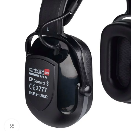
Click to enlarge