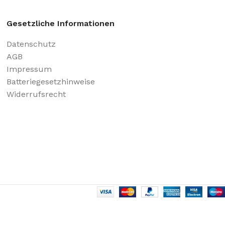
Gesetzliche Informationen
Datenschutz
AGB
Impressum
Batteriegesetzhinweise
Widerrufsrecht