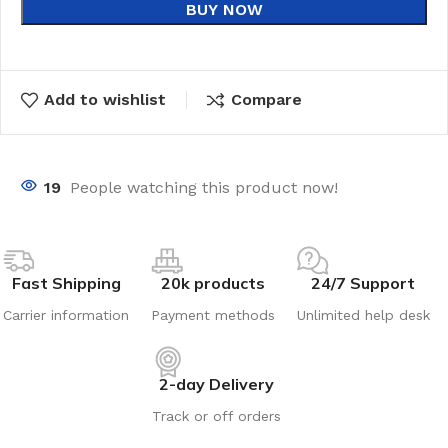
BUY NOW
Add to wishlist
Compare
19
People watching this product now!
Fast Shipping
20k products
24/7 Support
Carrier information
Payment methods
Unlimited help desk
2-day Delivery
Track or off orders