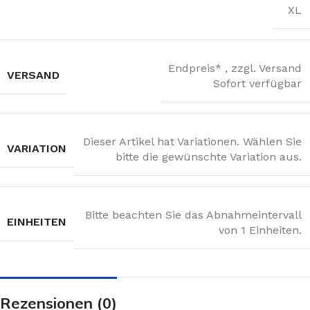
XL
Endpreis* , zzgl. Versand
VERSAND
Sofort verfügbar
Dieser Artikel hat Variationen. Wählen Sie
VARIATION
bitte die gewünschte Variation aus.
Bitte beachten Sie das Abnahmeintervall
EINHEITEN
von 1 Einheiten.
Rezensionen (0)