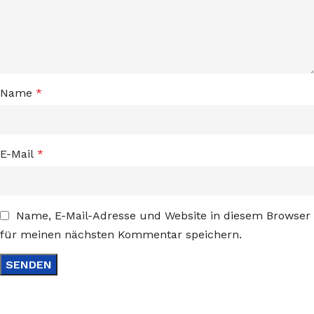
Name
*
E-Mail
*
Name, E-Mail-Adresse und Website in diesem Browser
für meinen nächsten Kommentar speichern.