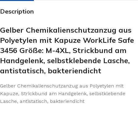
Description
Gelber Chemikalienschutzanzug aus
Polyetylen mit Kapuze WorkLife Safe
3456 Größe: M-4XL, Strickbund am
Handgelenk, selbstklebende Lasche,
antistatisch, bakteriendicht
Gelber Chemikalienschutzanzug aus Polyetylen mit
Kapuze, Strickbund am Handgelenk, selbstklebende
Lasche, antistatisch, bakteriendicht