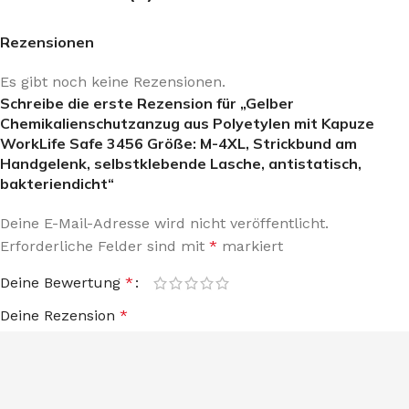
Rezensionen
Es gibt noch keine Rezensionen.
Schreibe die erste Rezension für „Gelber
Chemikalienschutzanzug aus Polyetylen mit Kapuze
WorkLife Safe 3456 Größe: M-4XL, Strickbund am
Handgelenk, selbstklebende Lasche, antistatisch,
bakteriendicht“
Deine E-Mail-Adresse wird nicht veröffentlicht.
Erforderliche Felder sind mit
*
markiert
Deine Bewertung
*
Deine Rezension
*