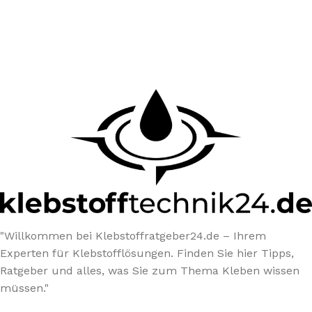
"Willkommen bei Klebstoffratgeber24.de – Ihrem
Experten für Klebstofflösungen. Finden Sie hier Tipps,
Ratgeber und alles, was Sie zum Thema Kleben wissen
müssen."