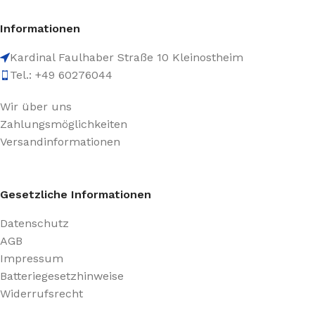
Informationen
Kardinal Faulhaber Straße 10 Kleinostheim
Tel.: +49 60276044
Wir über uns
Zahlungsmöglichkeiten
Versandinformationen
Gesetzliche Informationen
Datenschutz
AGB
Impressum
Batteriegesetzhinweise
Widerrufsrecht