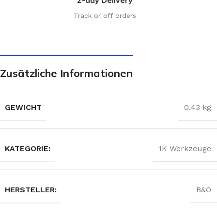
Track or off orders
Zusätzliche Informationen
GEWICHT
0.43 kg
KATEGORIE:
1K Werkzeuge
HERSTELLER:
B&O