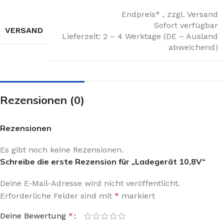
Endpreis* , zzgl. Versand
Sofort verfügbar
VERSAND
Lieferzeit: 2 – 4 Werktage (DE – Ausland
abweichend)
Rezensionen (0)
Rezensionen
Es gibt noch keine Rezensionen.
Schreibe die erste Rezension für „Ladegerät 10,8V“
Deine E-Mail-Adresse wird nicht veröffentlicht.
Erforderliche Felder sind mit
*
markiert
Deine Bewertung
*