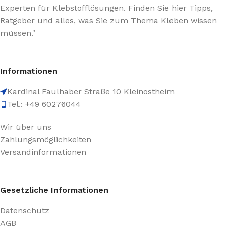
Experten für Klebstofflösungen. Finden Sie hier Tipps,
Ratgeber und alles, was Sie zum Thema Kleben wissen
müssen."
Informationen
Kardinal Faulhaber Straße 10 Kleinostheim
Tel.: +49 60276044
Wir über uns
Zahlungsmöglichkeiten
Versandinformationen
Gesetzliche Informationen
Datenschutz
AGB