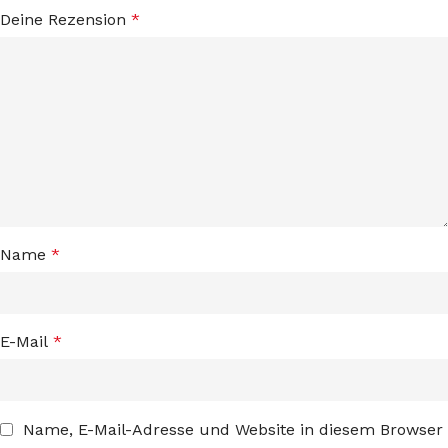
Deine Rezension
*
Name
*
E-Mail
*
Name, E-Mail-Adresse und Website in diesem Browser