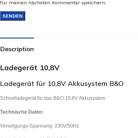
für meinen nächsten Kommentar speichern.
Description
Ladegerät 10,8V
Ladegerät für 10,8V Akkusystem B&O
Schnelladegerät für das B&O 10,8V Akkusystem
Technische Daten:
Versorgungs-Spannung: 230V/50Hz