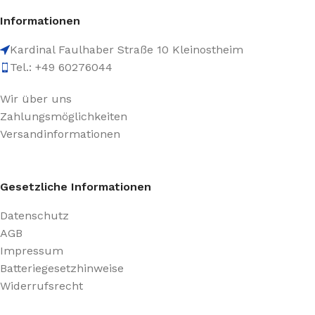
Informationen
Kardinal Faulhaber Straße 10 Kleinostheim
Tel.: +49 60276044
Wir über uns
Zahlungsmöglichkeiten
Versandinformationen
Gesetzliche Informationen
Datenschutz
AGB
Impressum
Batteriegesetzhinweise
Widerrufsrecht