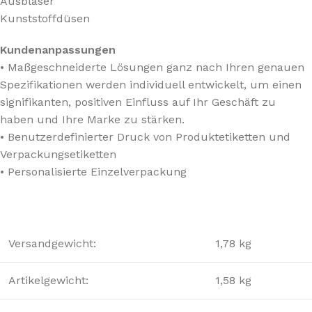
Ausbläser
Kunststoffdüsen
Kundenanpassungen
• Maßgeschneiderte Lösungen ganz nach Ihren genauen
Spezifikationen werden individuell entwickelt, um einen
signifikanten, positiven Einfluss auf Ihr Geschäft zu
haben und Ihre Marke zu stärken.
• Benutzerdefinierter Druck von Produktetiketten und
Verpackungsetiketten
• Personalisierte Einzelverpackung
Versandgewicht:
1,78 kg
Artikelgewicht:
1,58 kg