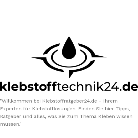
"Willkommen bei Klebstoffratgeber24.de – Ihrem
Experten für Klebstofflösungen. Finden Sie hier Tipps,
Ratgeber und alles, was Sie zum Thema Kleben wissen
müssen."