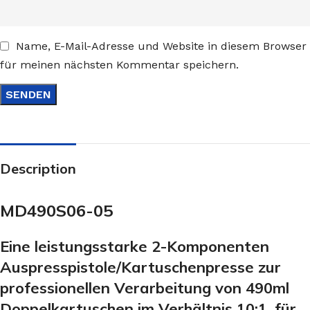
Name, E-Mail-Adresse und Website in diesem Browser
für meinen nächsten Kommentar speichern.
Description
MD490S06-05
Eine leistungsstarke 2-Komponenten
Auspresspistole/Kartuschenpresse zur
professionellen Verarbeitung von 490ml
Doppelkartuschen im Verhältnis 10:1, für