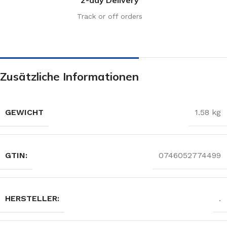
Track or off orders
Zusätzliche Informationen
GEWICHT
1.58 kg
GTIN:
0746052774499
HERSTELLER:
.