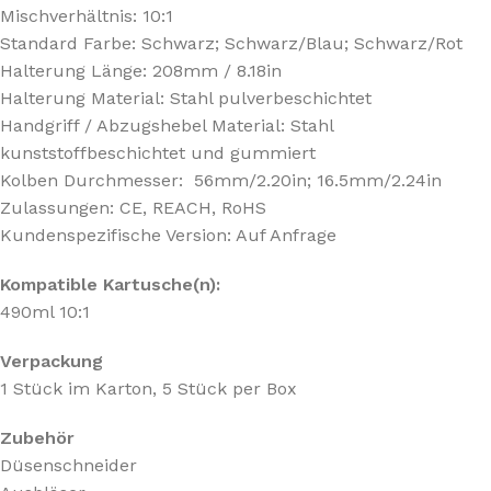
Mischverhältnis: 10:1
Standard Farbe: Schwarz; Schwarz/Blau; Schwarz/Rot
Halterung Länge: 208mm / 8.18in
Halterung Material: Stahl pulverbeschichtet
Handgriff / Abzugshebel Material: Stahl
kunststoffbeschichtet und gummiert
Kolben Durchmesser: 56mm/2.20in; 16.5mm/2.24in
Zulassungen: CE, REACH, RoHS
Kundenspezifische Version: Auf Anfrage
Kompatible Kartusche(n):
490ml 10:1
Verpackung
1 Stück im Karton, 5 Stück per Box
Zubehör
Düsenschneider