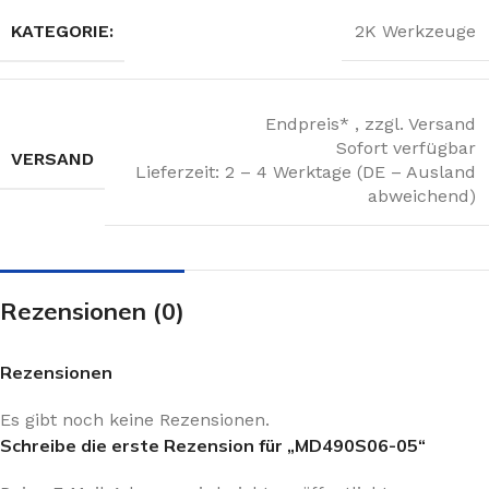
KATEGORIE:
2K Werkzeuge
Endpreis* , zzgl. Versand
Sofort verfügbar
VERSAND
Lieferzeit: 2 – 4 Werktage (DE – Ausland
abweichend)
Rezensionen (0)
Rezensionen
Es gibt noch keine Rezensionen.
Schreibe die erste Rezension für „MD490S06-05“