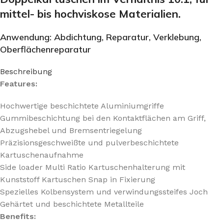
mittel- bis hochviskose Materialien.
Anwendung: Abdichtung, Reparatur, Verklebung,
Oberflächenreparatur
Beschreibung
Features:
Hochwertige beschichtete Aluminiumgriffe
Gummibeschichtung bei den Kontaktflächen am Griff,
Abzugshebel und Bremsentriegelung
Präzisionsgeschweißte und pulverbeschichtete
Kartuschenaufnahme
Side loader Multi Ratio Kartuschenhalterung mit
Kunststoff Kartuschen Snap in Fixierung
Spezielles Kolbensystem und verwindungssteifes Joch
Gehärtet und beschichtete Metallteile
Benefits: