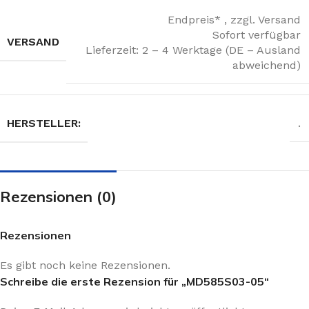
Endpreis* , zzgl. Versand
Sofort verfügbar
VERSAND
Lieferzeit: 2 – 4 Werktage (DE – Ausland
abweichend)
HERSTELLER:
.
Rezensionen (0)
Rezensionen
Es gibt noch keine Rezensionen.
Schreibe die erste Rezension für „MD585S03-05“