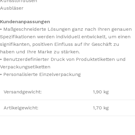
Kunsstoffdüsen
Ausbläser
Kundenanpassungen
• Maßgeschneiderte Lösungen ganz nach Ihren genauen
Spezifikationen werden individuell entwickelt, um einen
signifikanten, positiven Einfluss auf Ihr Geschäft zu
haben und Ihre Marke zu stärken.
• Benutzerdefinierter Druck von Produktetiketten und
Verpackungsetiketten
• Personalisierte Einzelverpackung
Versandgewicht:
1,90 kg
Artikelgewicht:
1,70 kg