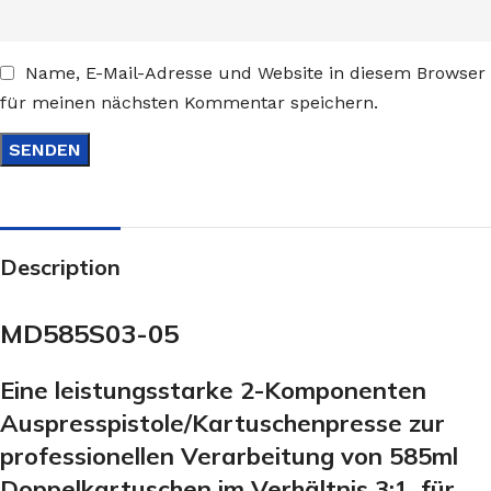
Name, E-Mail-Adresse und Website in diesem Browser
für meinen nächsten Kommentar speichern.
Description
MD585S03-05
Eine leistungsstarke 2-Komponenten
Auspresspistole/Kartuschenpresse zur
professionellen Verarbeitung von 585ml
Doppelkartuschen im Verhältnis 3:1, für