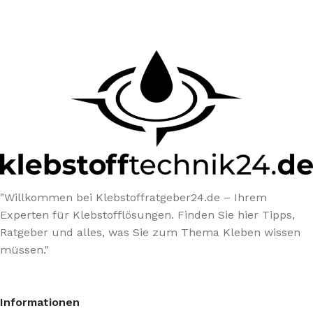
"Willkommen bei Klebstoffratgeber24.de – Ihrem
Experten für Klebstofflösungen. Finden Sie hier Tipps,
Ratgeber und alles, was Sie zum Thema Kleben wissen
müssen."
Informationen