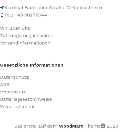
Kardinal Faulhaber Straße 10 Kleinostheim
Tel.: +49 60276044
Wir über uns
Zahlungsmöglichkeiten
Versandinformationen
Gesetzliche Informationen
Datenschutz
AGB
Impressum
Batteriegesetzhinweise
Widerrufsrecht
Basierend auf dem
WoodMart
Theme
2023