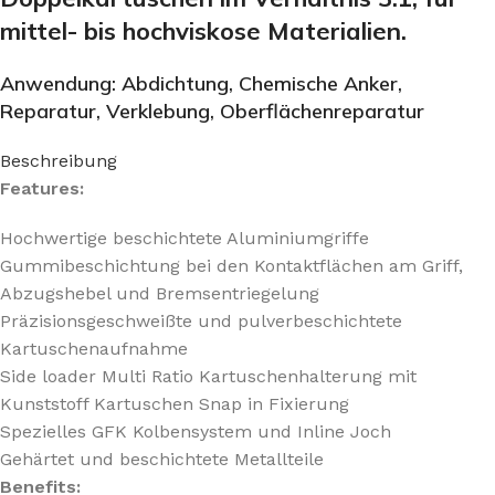
mittel- bis hochviskose Materialien.
Anwendung: Abdichtung, Chemische Anker,
Reparatur, Verklebung, Oberflächenreparatur
Beschreibung
Features:
Hochwertige beschichtete Aluminiumgriffe
Gummibeschichtung bei den Kontaktflächen am Griff,
Abzugshebel und Bremsentriegelung
Präzisionsgeschweißte und pulverbeschichtete
Kartuschenaufnahme
Side loader Multi Ratio Kartuschenhalterung mit
Kunststoff Kartuschen Snap in Fixierung
Spezielles GFK Kolbensystem und Inline Joch
Gehärtet und beschichtete Metallteile
Benefits: