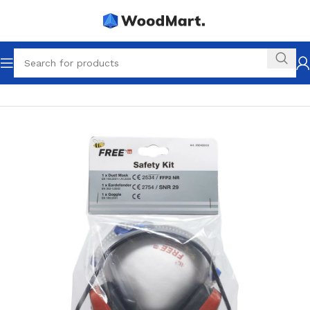
Startseite
Gehörschutz