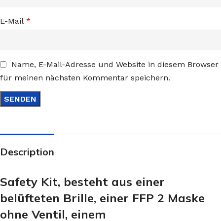
E-Mail
*
Name, E-Mail-Adresse und Website in diesem Browser
für meinen nächsten Kommentar speichern.
Description
Safety Kit, besteht aus einer
belüfteten Brille, einer FFP 2 Maske
ohne Ventil, einem