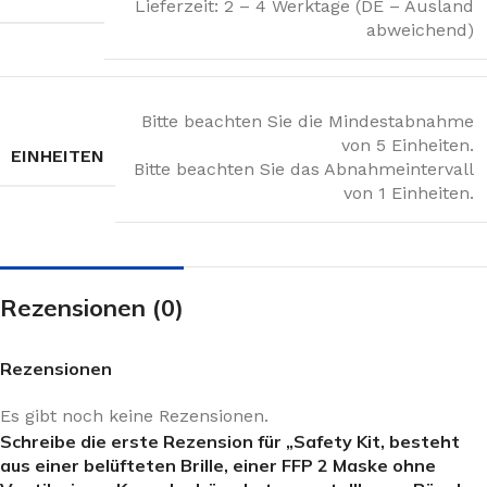
Lieferzeit: 2 – 4 Werktage (DE – Ausland
abweichend)
Bitte beachten Sie die Mindestabnahme
von 5 Einheiten.
EINHEITEN
Bitte beachten Sie das Abnahmeintervall
von 1 Einheiten.
Rezensionen (0)
Rezensionen
Es gibt noch keine Rezensionen.
Schreibe die erste Rezension für „Safety Kit, besteht
aus einer belüfteten Brille, einer FFP 2 Maske ohne