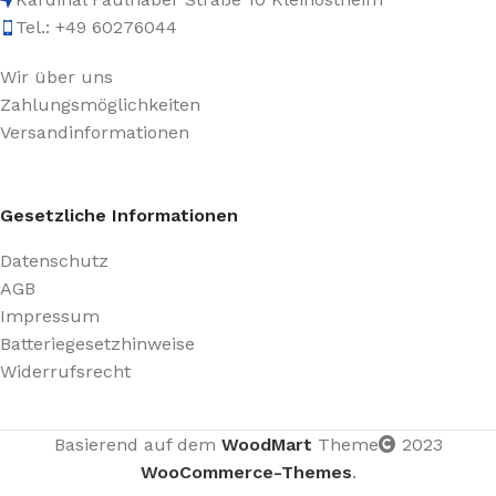
Tel.: +49 60276044
Wir über uns
Zahlungsmöglichkeiten
Versandinformationen
Gesetzliche Informationen
Datenschutz
AGB
Impressum
Batteriegesetzhinweise
Widerrufsrecht
Basierend auf dem
WoodMart
Theme
2023
WooCommerce-Themes
.