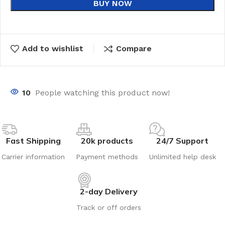
BUY NOW
Add to wishlist
Compare
10
People watching this product now!
Fast Shipping
20k products
24/7 Support
Carrier information
Payment methods
Unlimited help desk
2-day Delivery
Track or off orders