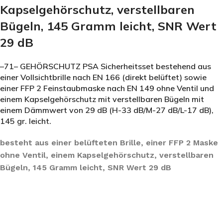
Kapselgehörschutz, verstellbaren
Bügeln, 145 Gramm leicht, SNR Wert
29 dB
–71– GEHÖRSCHUTZ PSA Sicherheitsset bestehend aus
einer Vollsichtbrille nach EN 166 (direkt belüftet) sowie
einer FFP 2 Feinstaubmaske nach EN 149 ohne Ventil und
einem Kapselgehörschutz mit verstellbaren Bügeln mit
einem Dämmwert von 29 dB (H-33 dB/M-27 dB/L-17 dB),
145 gr. leicht.
besteht aus einer belüfteten Brille, einer FFP 2 Maske
ohne Ventil, einem Kapselgehörschutz, verstellbaren
Bügeln, 145 Gramm leicht, SNR Wert 29 dB