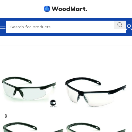
Startseite
Brillen