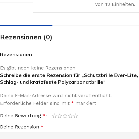
von 12 Einheiten.
Rezensionen (0)
Rezensionen
Es gibt noch keine Rezensionen.
Schreibe die erste Rezension für „Schutzbrille Ever-Lite,
Schlag- und kratzfeste Polycarbonatbrille“
Deine E-Mail-Adresse wird nicht veröffentlicht.
Erforderliche Felder sind mit
*
markiert
Deine Bewertung
*
Deine Rezension
*