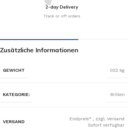
2-day Delivery
Track or off orders
Zusätzliche Informationen
GEWICHT
022 kg
KATEGORIE:
Brillen
Endpreis* , zzgl. Versand
VERSAND
Sofort verfügbar