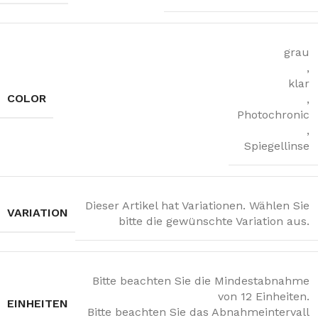
grau
,
klar
COLOR
,
Photochronic
,
Spiegellinse
Dieser Artikel hat Variationen. Wählen Sie
VARIATION
bitte die gewünschte Variation aus.
Bitte beachten Sie die Mindestabnahme
von 12 Einheiten.
EINHEITEN
Bitte beachten Sie das Abnahmeintervall