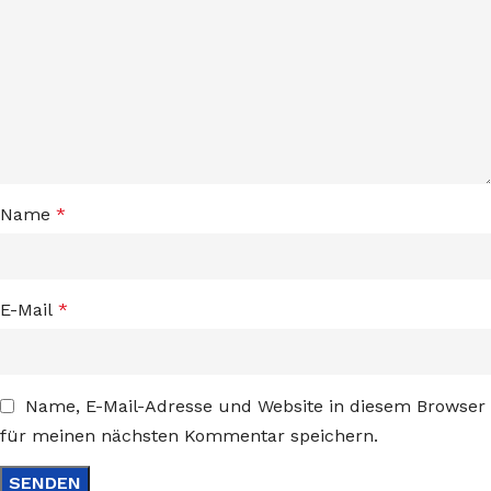
Name
*
E-Mail
*
Name, E-Mail-Adresse und Website in diesem Browser
für meinen nächsten Kommentar speichern.