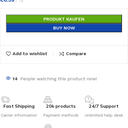
PRODUKT KAUFEN
BUY NOW
Add to wishlist
Compare
14
People watching this product now!
Fast Shipping
20k products
24/7 Support
Carrier information
Payment methods
Unlimited help desk