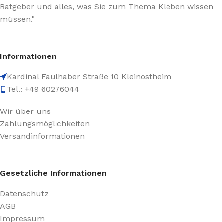
Ratgeber und alles, was Sie zum Thema Kleben wissen
müssen."
Informationen
Kardinal Faulhaber Straße 10 Kleinostheim
Tel.: +49 60276044
Wir über uns
Zahlungsmöglichkeiten
Versandinformationen
Gesetzliche Informationen
Datenschutz
AGB
Impressum