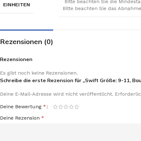
Bitte beachten Sie die Mindest
EINHEITEN
Bitte beachten Sie das Abnahmei
Rezensionen (0)
Rezensionen
Es gibt noch keine Rezensionen.
Schreibe die erste Rezension für „Swift Größe: 9-11, Ba
Deine E-Mail-Adresse wird nicht veröffentlicht.
Erforderli
Deine Bewertung
*
Deine Rezension
*