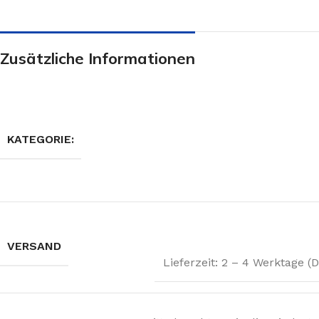
Zusätzliche Informationen
KATEGORIE:
VERSAND
Lieferzeit: 2 – 4 Werktage 