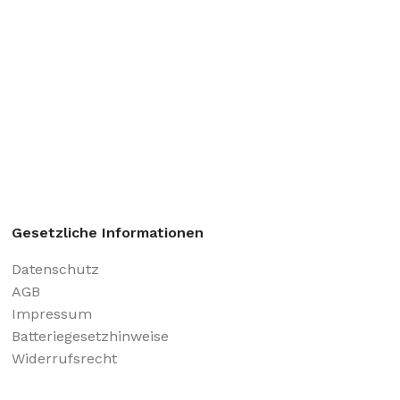
Gesetzliche Informationen
Datenschutz
AGB
Impressum
Batteriegesetzhinweise
Widerrufsrecht