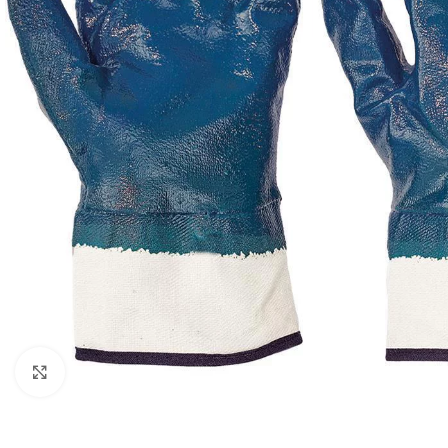
Click to enlarge