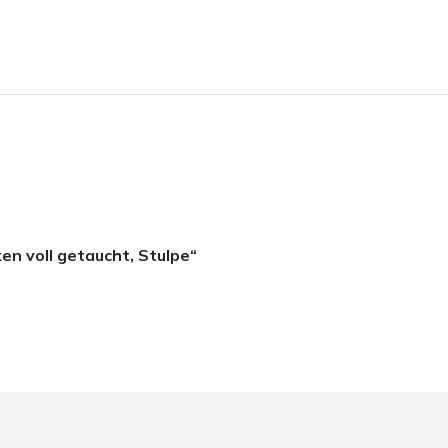
en voll getaucht, Stulpe“