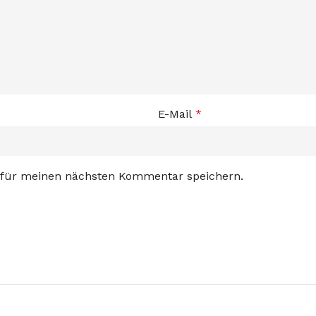
E-Mail
*
 für meinen nächsten Kommentar speichern.