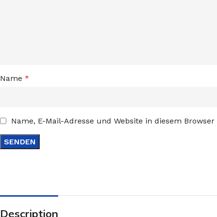
Name
*
Name, E-Mail-Adresse und Website in diesem Browser
Description