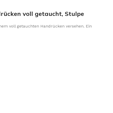
rücken voll getaucht, Stulpe
inem voll getauchten Handrücken versehen. Ein