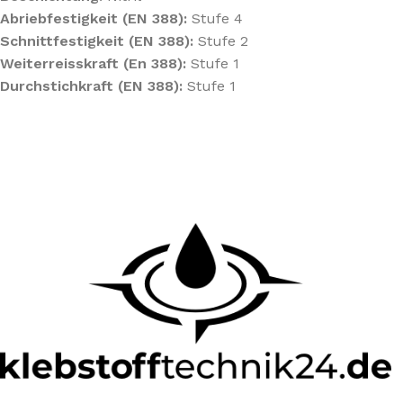
Abriebfestigkeit (EN 388):
Stufe 4
Schnittfestigkeit (EN 388):
Stufe 2
Weiterreisskraft (En 388):
Stufe 1
Durchstichkraft (EN 388):
Stufe 1