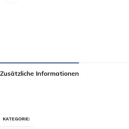
Zusätzliche Informationen
KATEGORIE: