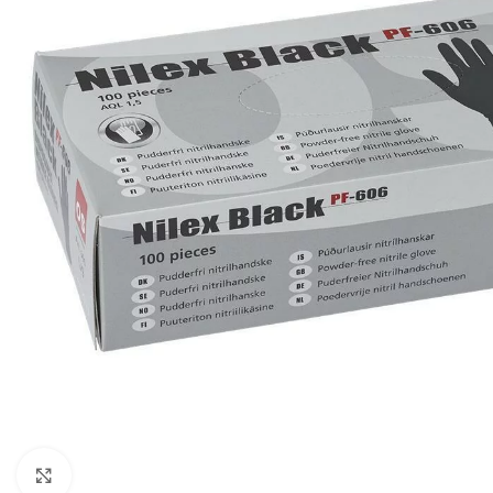
Click to enlarge