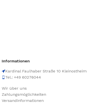
Informationen
Kardinal Faulhaber Straße 10 Kleinostheim
Tel.: +49 60276044
Wir über uns
Zahlungsmöglichkeiten
Versandinformationen