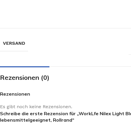
VERSAND
Rezensionen (0)
Rezensionen
Es gibt noch keine Rezensionen.
Schreibe die erste Rezension für „WorkLfe Nilex Light B
lebensmittelgeeignet, Rollrand“