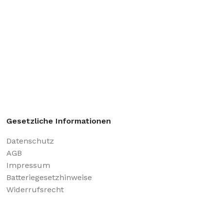
Gesetzliche Informationen
Datenschutz
AGB
Impressum
Batteriegesetzhinweise
Widerrufsrecht