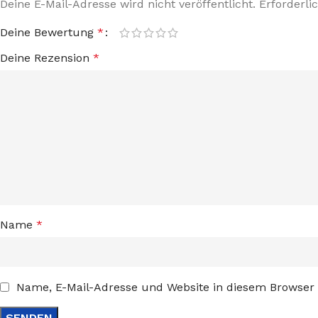
Deine E-Mail-Adresse wird nicht veröffentlicht.
Erforderli
Deine Bewertung
*
Deine Rezension
*
Name
*
Name, E-Mail-Adresse und Website in diesem Browser