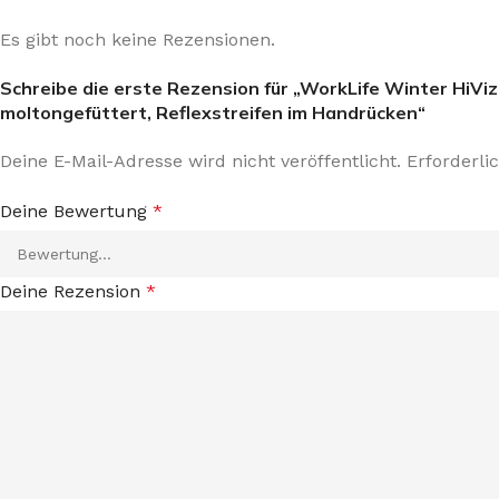
Es gibt noch keine Rezensionen.
Schreibe die erste Rezension für „WorkLife Winter HiV
moltongefüttert, Reflexstreifen im Handrücken“
Deine E-Mail-Adresse wird nicht veröffentlicht.
Erforderli
Deine Bewertung
*
Deine Rezension
*