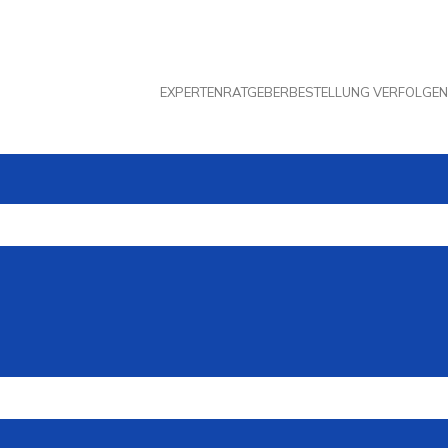
EXPERTENRATGEBER
BESTELLUNG VERFOLGEN