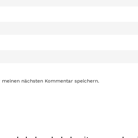
ür meinen nächsten Kommentar speichern.