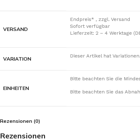
Endpreis* , zzgl. Versand
Sofort verfügbar
VERSAND
Lieferzeit: 2 – 4 Werktage (
Dieser Artikel hat Variatione
VARIATION
Bitte beachten Sie die Mind
EINHEITEN
Bitte beachten Sie das Abnah
Rezensionen (0)
Rezensionen