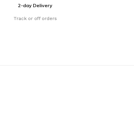
2-day Delivery
Track or off orders