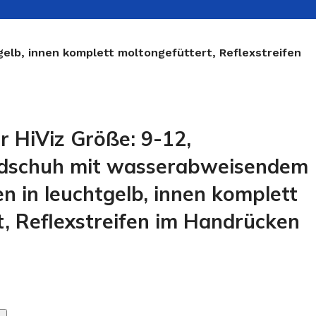
elb, innen komplett moltongefüttert, Reflexstreifen
 HiViz Größe: 9-12,
ndschuh mit wasserabweisendem
 in leuchtgelb, innen komplett
, Reflexstreifen im Handrücken