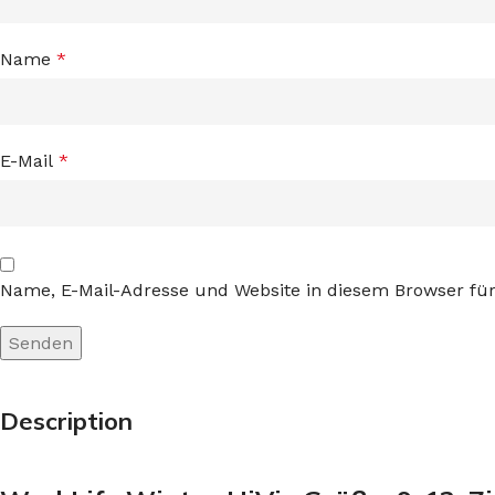
Name
*
E-Mail
*
Name, E-Mail-Adresse und Website in diesem Browser f
Description