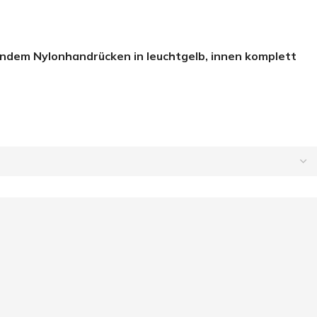
endem Nylonhandrücken in leuchtgelb, innen komplett