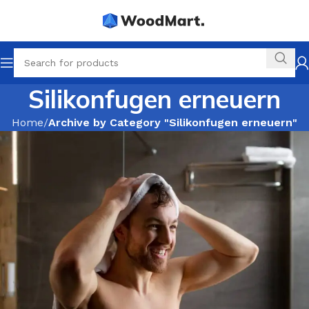
Silikonfugen erneuern
Home
Archive by Category "Silikonfugen erneuern"