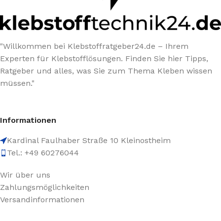
"Willkommen bei Klebstoffratgeber24.de – Ihrem
Experten für Klebstofflösungen. Finden Sie hier Tipps,
Ratgeber und alles, was Sie zum Thema Kleben wissen
müssen."
Informationen
Kardinal Faulhaber Straße 10 Kleinostheim
Tel.: +49 60276044
Wir über uns
Zahlungsmöglichkeiten
Versandinformationen