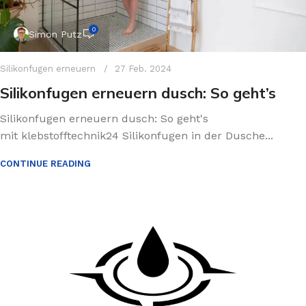
0
Simon Putz
Silikonfugen erneuern
27 Feb. 2024
Silikonfugen erneuern dusch: So geht’s
Silikonfugen erneuern dusch: So geht's
mit klebstofftechnik24 Silikonfugen in der Dusche...
CONTINUE READING