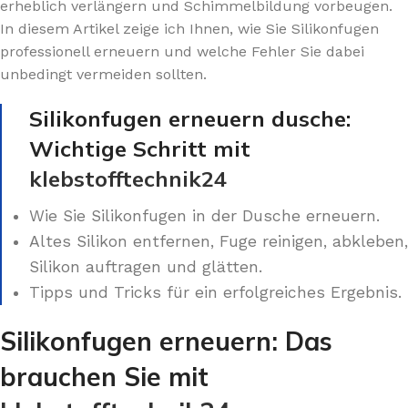
erheblich verlängern und Schimmelbildung vorbeugen.
In diesem Artikel zeige ich Ihnen, wie Sie Silikonfugen
professionell erneuern und welche Fehler Sie dabei
unbedingt vermeiden sollten.
Silikonfugen erneuern dusche:
Wichtige Schritt mit
klebstofftechnik24
Wie Sie Silikonfugen in der Dusche erneuern.
Altes Silikon entfernen, Fuge reinigen, abkleben,
Silikon auftragen und glätten.
Tipps und Tricks für ein erfolgreiches Ergebnis.
Silikonfugen erneuern: Das
brauchen Sie mit