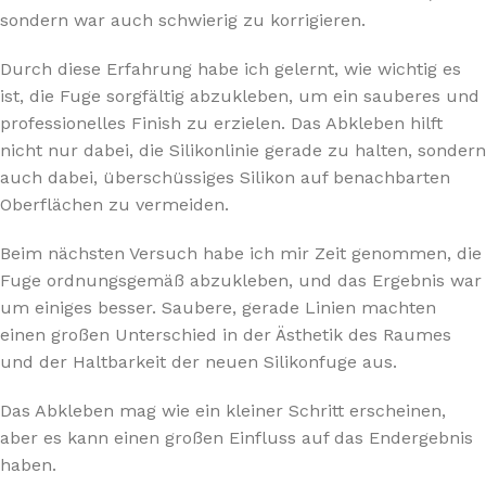
sondern war auch schwierig zu korrigieren.
Durch diese Erfahrung habe ich gelernt, wie wichtig es
ist, die Fuge sorgfältig abzukleben, um ein sauberes und
professionelles Finish zu erzielen. Das Abkleben hilft
nicht nur dabei, die Silikonlinie gerade zu halten, sondern
auch dabei, überschüssiges Silikon auf benachbarten
Oberflächen zu vermeiden.
Beim nächsten Versuch habe ich mir Zeit genommen, die
Fuge ordnungsgemäß abzukleben, und das Ergebnis war
um einiges besser. Saubere, gerade Linien machten
einen großen Unterschied in der Ästhetik des Raumes
und der Haltbarkeit der neuen Silikonfuge aus.
Das Abkleben mag wie ein kleiner Schritt erscheinen,
aber es kann einen großen Einfluss auf das Endergebnis
haben.