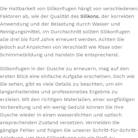
Die Haltbarkeit von Silikonfugen hängt von verschiedenen
Faktoren ab, wie der Qualität des
Silikons
, der korrekten
Anwendung und der Belastung durch Wasser und
Reinigungsmittel. Im Durchschnitt sollten Silikonfugen
alle drei bis fünf Jahre erneuert werden. Achten Sie
jedoch auf Anzeichen von Verschleiß wie Risse oder
Schimmelbildung und handeln Sie entsprechend.
Silikonfugen in der Dusche zu erneuern, mag auf den
ersten Blick eine einfache Aufgabe erscheinen. Doch wie
Sie sehen, gibt es viele Details zu beachten, um ein
langanhaltendes und professionelles Ergebnis zu
erzielen. Mit den richtigen Materialien, einer sorgfältigen
Vorbereitung und ein wenig Geduld können Sie Ihre
Dusche wieder in einen wasserdichten und optisch
ansprechenden Zustand versetzen. Vermeiden Sie
gängige Fehler und folgen Sie unserer Schritt-für-Schritt-
Anleitung, um Ihre Silikonfugen wie ein Profi zu