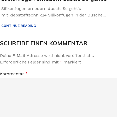
Silikonfugen erneuern dusch: So geht's
mit klebstofftechnik24 Silikonfugen in der Dusche...
CONTINUE READING
SCHREIBE EINEN KOMMENTAR
Deine E-Mail-Adresse wird nicht veröffentlicht.
Erforderliche Felder sind mit
*
markiert
Kommentar
*