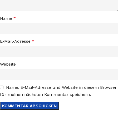
Name
*
E-Mail-Adresse
*
Website
Name, E-Mail-Adresse und Website in diesem Browser
für meinen nächsten Kommentar speichern.