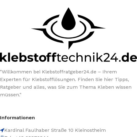
"Willkommen bei Klebstoffratgeber24.de – Ihrem
Experten für Klebstofflösungen. Finden Sie hier Tipps,
Ratgeber und alles, was Sie zum Thema Kleben wissen
müssen."
Informationen
Kardinal Faulhaber Straße 10 Kleinostheim