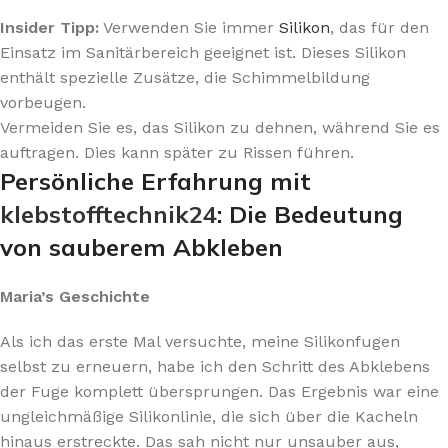
Insider Tipp:
Verwenden Sie immer
Silikon
, das für den
Einsatz im Sanitärbereich geeignet ist. Dieses Silikon
enthält spezielle Zusätze, die Schimmelbildung
vorbeugen.
Vermeiden Sie es, das Silikon zu dehnen, während Sie es
auftragen. Dies kann später zu Rissen führen.
Persönliche Erfahrung mit
klebstofftechnik24
: Die Bedeutung
von sauberem Abkleben
Maria’s Geschichte
Als ich das erste Mal versuchte, meine Silikonfugen
selbst zu erneuern, habe ich den Schritt des Abklebens
der Fuge komplett übersprungen. Das Ergebnis war eine
ungleichmäßige Silikonlinie, die sich über die Kacheln
hinaus erstreckte. Das sah nicht nur unsauber aus,