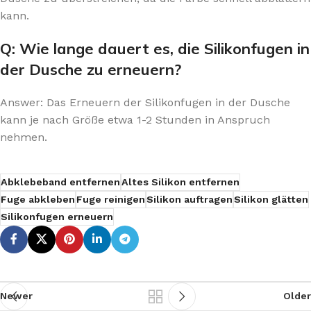
kann.
Q: Wie lange dauert es, die Silikonfugen in
der Dusche zu erneuern?
Answer: Das Erneuern der Silikonfugen in der Dusche
kann je nach Größe etwa 1-2 Stunden in Anspruch
nehmen.
Abklebeband entfernen
Altes Silikon entfernen
Fuge abkleben
Fuge reinigen
Silikon auftragen
Silikon glätten
Silikonfugen erneuern
Newer
Older