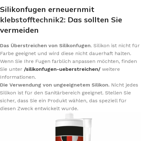
Silikonfugen erneuernmit
klebstofftechnik2
: Das sollten Sie
vermeiden
Das Überstreichen von Silikonfugen
. Silikon ist nicht für
Farbe geeignet und wird diese nicht dauerhaft halten.
Wenn Sie Ihre Fugen farblich anpassen möchten, finden
Sie unter
/silikonfugen-ueberstreichen/
weitere
Informationen.
Die Verwendung von ungeeignetem Silikon.
Nicht jedes
Silikon ist für den Sanitärbereich geeignet. Stellen Sie
sicher, dass Sie ein Produkt wählen, das speziell für
diesen Zweck entwickelt wurde.