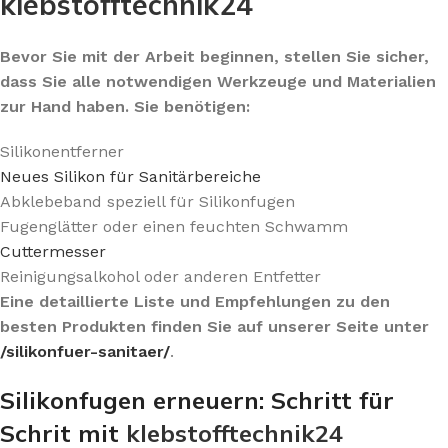
klebstofftechnik24
Bevor Sie mit der Arbeit beginnen, stellen Sie sicher,
dass Sie alle notwendigen Werkzeuge und Materialien
zur Hand haben. Sie benötigen:
Silikonentferner
Neues Silikon für Sanitärbereiche
Abklebeband speziell für Silikonfugen
Fugenglätter oder einen feuchten Schwamm
Cuttermesser
Reinigungsalkohol oder anderen Entfetter
Eine detaillierte Liste und Empfehlungen zu den
besten Produkten finden Sie auf unserer Seite unter
/silikonfuer-sanitaer/
.
Silikonfugen erneuern: Schritt für
Schrit mit
klebstofftechnik24