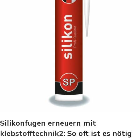
Silikonfugen erneuern mit
klebstofftechnik2
: So oft ist es nötig