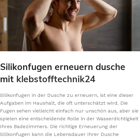
Silikonfugen erneuern dusche
mit
klebstofftechnik24
Silikonfugen in der Dusche zu erneuern, ist eine dieser
Aufgaben im Haushalt, die oft unterschätzt wird. Die
Fugen sehen vielleicht einfach nur unschön aus, aber sie
spielen eine entscheidende Rolle in der Wasserdichtigkeit
Ihres Badezimmers. Die richtige Erneuerung der
Silikonfugen kann die Lebensdauer Ihrer Dusche