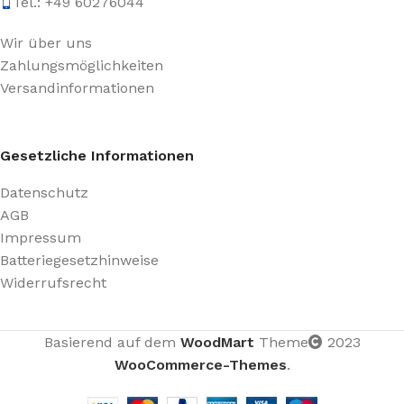
Tel.: +49 60276044
Wir über uns
Zahlungsmöglichkeiten
Versandinformationen
Gesetzliche Informationen
Datenschutz
AGB
Impressum
Batteriegesetzhinweise
Widerrufsrecht
Basierend auf dem
WoodMart
Theme
2023
WooCommerce-Themes
.