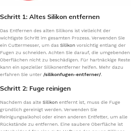
Schritt 1: Altes Silikon entfernen
Das Entfernen des alten Silikons ist vielleicht der
wichtigste Schritt im gesamten Prozess. Verwenden Sie
ein Cuttermesser, um das
Silikon
vorsichtig entlang der
Fugen zu schneiden. Achten Sie darauf, die umgebenden
Oberflächen nicht zu beschädigen. Für hartnäckige Reste
kann ein spezieller Silikonentferner helfen. Mehr dazu
erfahren Sie unter
/silikonfugen-entferner/
.
Schritt 2: Fuge reinigen
Nachdem das alte
Silikon
entfernt ist, muss die Fuge
gründlich gereinigt werden. Verwenden Sie
Reinigungsalkohol oder einen anderen Entfetter, um alle
Rückstände zu entfernen. Eine saubere Oberfläche ist