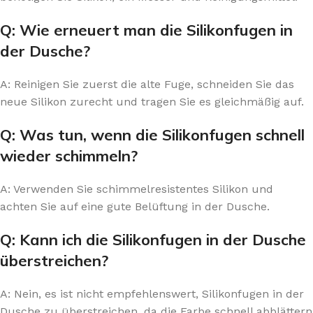
Q: Wie erneuert man die Silikonfugen in
der Dusche?
A: Reinigen Sie zuerst die alte Fuge, schneiden Sie das
neue Silikon zurecht und tragen Sie es gleichmäßig auf.
Q: Was tun, wenn die Silikonfugen schnell
wieder schimmeln?
A: Verwenden Sie schimmelresistentes Silikon und
achten Sie auf eine gute Belüftung in der Dusche.
Q: Kann ich die Silikonfugen in der Dusche
überstreichen?
A: Nein, es ist nicht empfehlenswert, Silikonfugen in der
Dusche zu überstreichen, da die Farbe schnell abblättern