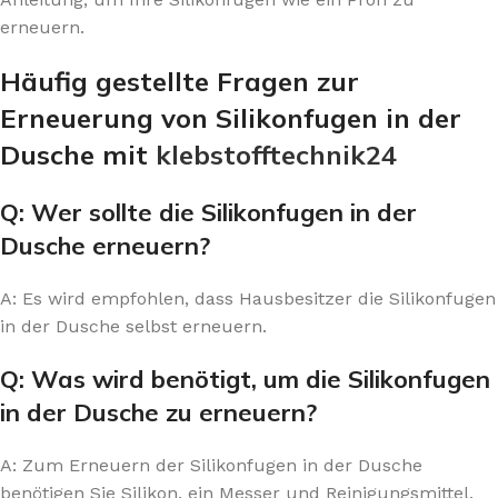
erneuern.
Häufig gestellte Fragen zur
Erneuerung von Silikonfugen in der
Dusche mit
klebstofftechnik24
Q: Wer sollte die Silikonfugen in der
Dusche erneuern?
A: Es wird empfohlen, dass Hausbesitzer die Silikonfugen
in der Dusche selbst erneuern.
Q: Was wird benötigt, um die Silikonfugen
in der Dusche zu erneuern?
A: Zum Erneuern der Silikonfugen in der Dusche
benötigen Sie Silikon, ein Messer und Reinigungsmittel.