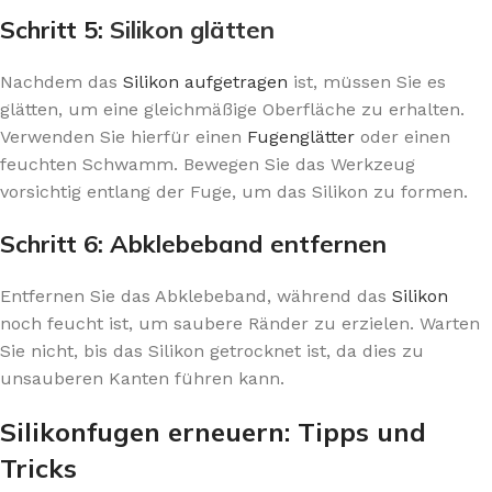
Schritt 5:
Silikon glätten
Nachdem das
Silikon aufgetragen
ist, müssen Sie es
glätten, um eine gleichmäßige Oberfläche zu erhalten.
Verwenden Sie hierfür einen
Fugenglätter
oder einen
feuchten Schwamm. Bewegen Sie das Werkzeug
vorsichtig entlang der Fuge, um das Silikon zu formen.
Schritt 6: Abklebeband entfernen
Entfernen Sie das Abklebeband, während das
Silikon
noch feucht ist, um saubere Ränder zu erzielen. Warten
Sie nicht, bis das Silikon getrocknet ist, da dies zu
unsauberen Kanten führen kann.
Silikonfugen erneuern: Tipps und
Tricks