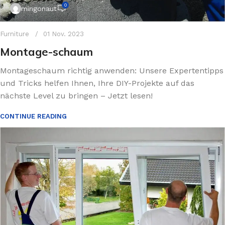
0
mingonaut
Furniture
01 Nov. 2023
Montage-schaum
Montageschaum richtig anwenden: Unsere Expertentipps
und Tricks helfen Ihnen, Ihre DIY-Projekte auf das
nächste Level zu bringen – Jetzt lesen!
CONTINUE READING