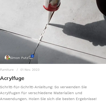
0
Simon Putz
Furniture
01 Nov. 2023
Acrylfuge
Schritt-für-Schritt-Anleitung: So verwenden Sie
Acrylfugen für verschiedene Materialien und
Anwendungen. Holen Sie sich die besten Ergebnisse!