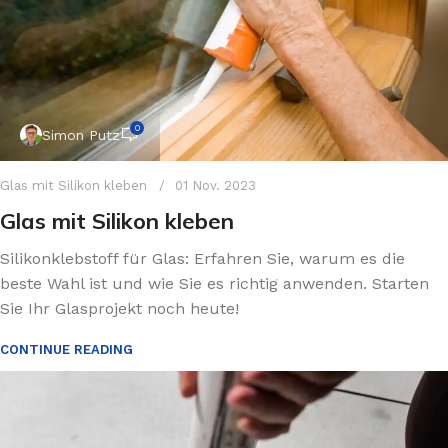
0
Simon Putz
Glas mit Silikon kleben
01 Nov. 2023
Glas mit Silikon kleben
Silikonklebstoff für Glas: Erfahren Sie, warum es die
beste Wahl ist und wie Sie es richtig anwenden. Starten
Sie Ihr Glasprojekt noch heute!
CONTINUE READING