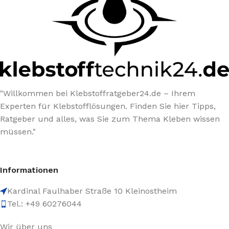
"Willkommen bei Klebstoffratgeber24.de – Ihrem
Experten für Klebstofflösungen. Finden Sie hier Tipps,
Ratgeber und alles, was Sie zum Thema Kleben wissen
müssen."
Informationen
Kardinal Faulhaber Straße 10 Kleinostheim
Tel.: +49 60276044
Wir über uns