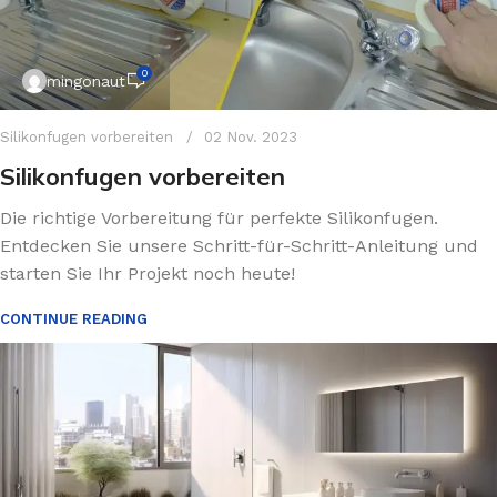
0
mingonaut
Silikonfugen vorbereiten
02 Nov. 2023
Silikonfugen vorbereiten
Die richtige Vorbereitung für perfekte Silikonfugen.
Entdecken Sie unsere Schritt-für-Schritt-Anleitung und
starten Sie Ihr Projekt noch heute!
CONTINUE READING