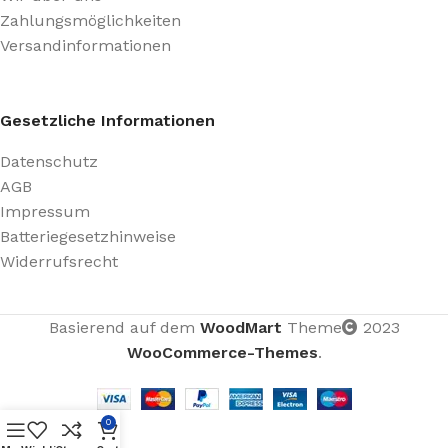
Zahlungsmöglichkeiten
Versandinformationen
Gesetzliche Informationen
Datenschutz
AGB
Impressum
Batteriegesetzhinweise
Widerrufsrecht
Basierend auf dem
WoodMart
Theme
2023
WooCommerce-Themes
.
0