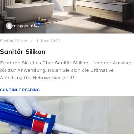
0
mingonaut
Sanitär Silikon
01 Nov. 2023
Sanitär Silikon
Erfahren Sie alles über Sanitär Silikon – von der Auswahl
bis zur Anwendung. Holen Sie sich die ultimative
Anleitung für Heimwerker jetzt!
CONTINUE READING