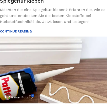
Spiegeltür kleben
Möchten Sie eine Spiegeltür kleben? Erfahren Sie, wie es
geht und entdecken Sie die besten Klebstoffe bei
Klebstofftechnik24.de. Jetzt lesen und loslegen!
CONTINUE READING
0
Simon Putz