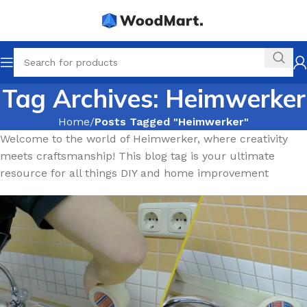
Tag Archives: Heimwerker
Home
Posts Tagged "Heimwerker"
Welcome to the world of Heimwerker, where creativity
meets craftsmanship! This blog tag is your ultimate
resource for all things DIY and home improvement