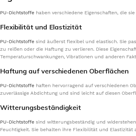
PU-Dichtstoffe
haben verschiedene Eigenschaften, die si
Flexibilität und Elastizität
PU-Dichtstoffe
sind äußerst flexibel und elastisch. Sie
zu reißen oder die Haftung zu verlieren. Diese Eigenschaft
Temperaturschwankungen, Vibrationen und anderen Fa
Haftung auf verschiedenen Oberflächen
PU-Dichtstoffe
haften hervorragend auf verschiedenen Ober
zuverlässige Abdichtung und sind leicht auf diesen Obe
Witterungsbeständigkeit
PU-Dichtstoffe
sind witterungsbeständig und widersteh
Feuchtigkeit. Sie behalten ihre Flexibilität und Elastizi