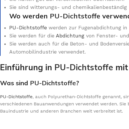
Sie sind witterungs- und chemikalienbeständig
Wo werden
PU-Dichtstoffe
verwen
PU-Dichtstoffe
werden zur Fugenabdichtung in
Sie werden für die
Abdichtung
von Fenster- und 
Sie werden auch für die Beton- und Bodenversi
Automobilindustrie verwendet.
Einführung in
PU-Dichtstoffe
mi
Was sind
PU-Dichtstoffe
?
PU-Dichtstoffe
, auch Polyurethan-Dichtstoffe genannt, si
verschiedenen Bauanwendungen verwendet werden. Sie bes
Bauindustrie und anderen Branchen weit verbreitet ist.