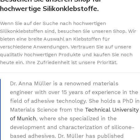
hochwertige Silikonklebstoffe.
Wenn Sie auf der Suche nach hochwertigen
Silikonklebstoffen sind, besuchen Sie unseren Shop. Wir
bieten eine breite Auswahl an Klebstoffen für
verschiedene Anwendungen. Vertrauen Sie auf unsere
qualitativ hochwertigen Produkte und kaufen Sie noch
heute ein. Ihre Zufriedenheit ist unsere Priorität.
Dr. Anna Müller is a renowned materials
engineer with over 15 years of experience in the
field of adhesive technology. She holds a PhD in
Materials Science from the
Technical University
of Munich
, where she specialized in the
development and characterization of silicone-
based adhesives. Dr. Müller has published