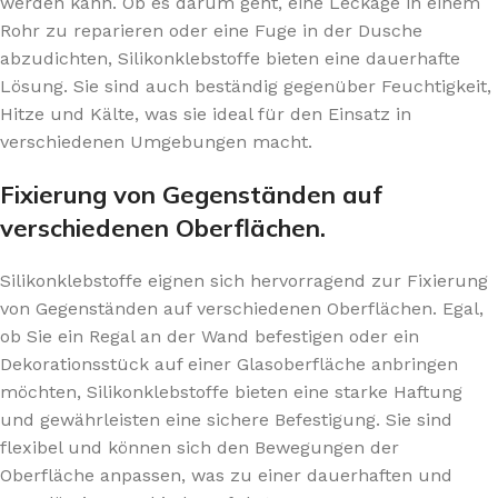
werden kann. Ob es darum geht, eine Leckage in einem
Rohr zu reparieren oder eine Fuge in der Dusche
abzudichten, Silikonklebstoffe bieten eine dauerhafte
Lösung. Sie sind auch beständig gegenüber Feuchtigkeit,
Hitze und Kälte, was sie ideal für den Einsatz in
verschiedenen Umgebungen macht.
Fixierung von Gegenständen auf
verschiedenen Oberflächen.
Silikonklebstoffe eignen sich hervorragend zur Fixierung
von Gegenständen auf verschiedenen Oberflächen. Egal,
ob Sie ein Regal an der Wand befestigen oder ein
Dekorationsstück auf einer Glasoberfläche anbringen
möchten, Silikonklebstoffe bieten eine starke Haftung
und gewährleisten eine sichere Befestigung. Sie sind
flexibel und können sich den Bewegungen der
Oberfläche anpassen, was zu einer dauerhaften und