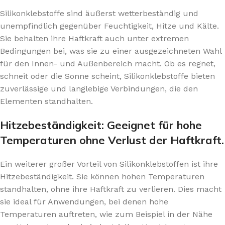
Silikonklebstoffe sind äußerst wetterbeständig und
unempfindlich gegenüber Feuchtigkeit, Hitze und Kälte.
Sie behalten ihre Haftkraft auch unter extremen
Bedingungen bei, was sie zu einer ausgezeichneten Wahl
für den Innen- und Außenbereich macht. Ob es regnet,
schneit oder die Sonne scheint, Silikonklebstoffe bieten
zuverlässige und langlebige Verbindungen, die den
Elementen standhalten.
Hitzebeständigkeit: Geeignet für hohe
Temperaturen ohne Verlust der Haftkraft.
Ein weiterer großer Vorteil von Silikonklebstoffen ist ihre
Hitzebeständigkeit. Sie können hohen Temperaturen
standhalten, ohne ihre Haftkraft zu verlieren. Dies macht
sie ideal für Anwendungen, bei denen hohe
Temperaturen auftreten, wie zum Beispiel in der Nähe