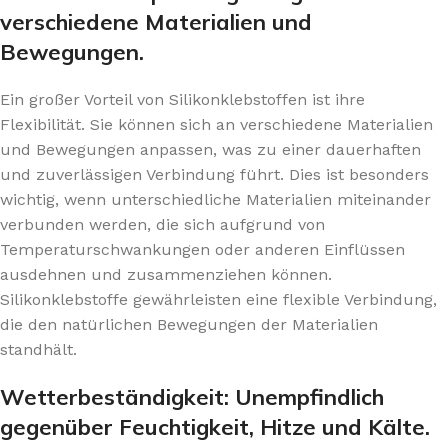
verschiedene Materialien und
Bewegungen.
Ein großer Vorteil von Silikonklebstoffen ist ihre
Flexibilität. Sie können sich an verschiedene Materialien
und Bewegungen anpassen, was zu einer dauerhaften
und zuverlässigen Verbindung führt. Dies ist besonders
wichtig, wenn unterschiedliche Materialien miteinander
verbunden werden, die sich aufgrund von
Temperaturschwankungen oder anderen Einflüssen
ausdehnen und zusammenziehen können.
Silikonklebstoffe gewährleisten eine flexible Verbindung,
die den natürlichen Bewegungen der Materialien
standhält.
Wetterbeständigkeit: Unempfindlich
gegenüber Feuchtigkeit, Hitze und Kälte.