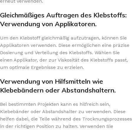
erneut verwenden.
Gleichmäßiges Auftragen des Klebstoffs:
Verwendung von Applikatoren.
Um den Klebstoff gleichmäßig aufzutragen, können Sie
Applikatoren verwenden. Diese ermöglichen eine präzise
Dosierung und Verteilung des Klebstoffs. Wählen Sie
einen Applikator, der zur Viskosität des Klebstoffs passt,
um optimale Ergebnisse zu erzielen.
Verwendung von Hilfsmitteln wie
Klebebändern oder Abstandshaltern.
Bei bestimmten Projekten kann es hilfreich sein,
Klebebänder oder Abstandshalter zu verwenden. Diese
helfen dabei, die Teile während des Trocknungsprozesses
in der richtigen Position zu halten. Verwenden Sie