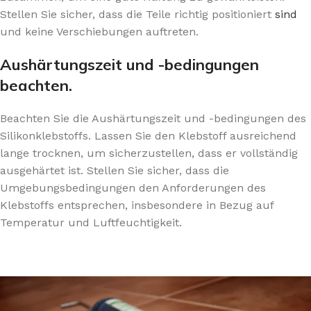
Stellen Sie sicher, dass die Teile richtig positioniert
sind
und keine Verschiebungen auftreten.
Aushärtungszeit und -bedingungen
beachten.
Beachten Sie die Aushärtungszeit und -bedingungen des
Silikonklebstoffs. Lassen Sie den Klebstoff ausreichend
lange trocknen, um sicherzustellen, dass er vollständig
ausgehärtet ist. Stellen Sie sicher, dass die
Umgebungsbedingungen den Anforderungen des
Klebstoffs entsprechen, insbesondere in Bezug auf
Temperatur und Luftfeuchtigkeit.