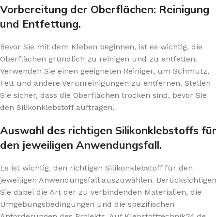
Vorbereitung der Oberflächen: Reinigung
und Entfettung.
Bevor Sie mit dem Kleben beginnen, ist es wichtig, die
Oberflächen gründlich zu reinigen und zu entfetten.
Verwenden Sie einen geeigneten Reiniger, um Schmutz,
Fett und andere Verunreinigungen zu entfernen. Stellen
Sie sicher, dass die Oberflächen trocken sind, bevor Sie
den Silikonklebstoff auftragen.
Auswahl des richtigen Silikonklebstoffs für
den jeweiligen Anwendungsfall.
Es ist wichtig, den richtigen Silikonklebstoff für den
jeweiligen Anwendungsfall auszuwählen. Berücksichtigen
Sie dabei die Art der zu verbindenden Materialien, die
Umgebungsbedingungen und die spezifischen
Anforderungen des Projekts. Auf Klebstofftechnik24.de