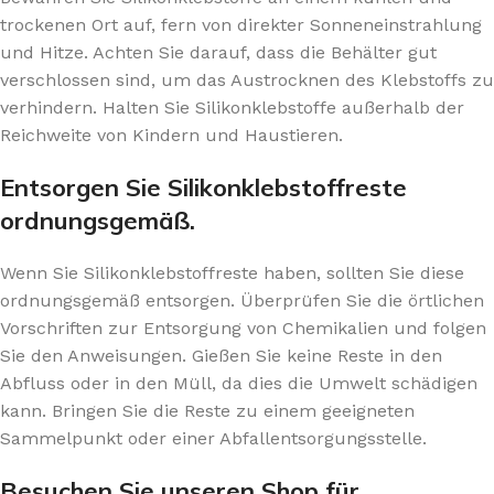
trockenen Ort auf, fern von direkter Sonneneinstrahlung
und Hitze. Achten Sie darauf, dass die Behälter gut
verschlossen sind, um das Austrocknen des Klebstoffs zu
verhindern. Halten Sie Silikonklebstoffe außerhalb der
Reichweite von Kindern und Haustieren.
Entsorgen Sie Silikonklebstoffreste
ordnungsgemäß.
Wenn Sie Silikonklebstoffreste haben, sollten Sie diese
ordnungsgemäß entsorgen. Überprüfen Sie die örtlichen
Vorschriften zur Entsorgung von Chemikalien und folgen
Sie den Anweisungen. Gießen Sie keine Reste in den
Abfluss oder in den Müll, da dies die Umwelt schädigen
kann. Bringen Sie die Reste zu einem geeigneten
Sammelpunkt oder einer Abfallentsorgungsstelle.
Besuchen Sie unseren Shop für