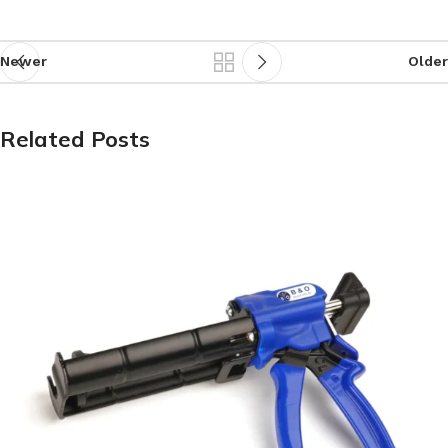
Newer
Older
Related Posts