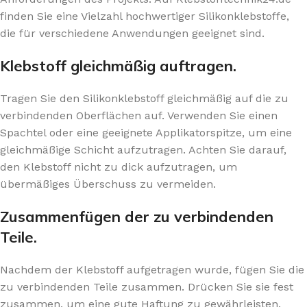
finden Sie eine Vielzahl hochwertiger Silikonklebstoffe,
die für verschiedene Anwendungen geeignet sind.
Klebstoff gleichmäßig auftragen.
Tragen Sie den Silikonklebstoff gleichmäßig auf die zu
verbindenden Oberflächen auf. Verwenden Sie einen
Spachtel oder eine geeignete Applikatorspitze, um eine
gleichmäßige Schicht aufzutragen. Achten Sie darauf,
den Klebstoff nicht zu dick aufzutragen, um
übermäßiges Überschuss zu vermeiden.
Zusammenfügen der zu verbindenden
Teile.
Nachdem der Klebstoff aufgetragen wurde, fügen Sie die
zu verbindenden Teile zusammen. Drücken Sie sie fest
zusammen, um eine gute Haftung zu gewährleisten.