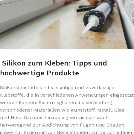
Silikon zum Kleben: Tipps und
hochwertige Produkte
Silikonklebstoffe sind vielseitige und zuverlässige
Klebstoffe, die in verschiedenen Anwendungen eingesetzt
werden können. Sie ermöglichen die Verbindung
verschiedener Materialien wie Kunststoff, Metall, Glas
und Holz. Darüber hinaus eignen sie sich auch
hervorragend zur Abdichtung von Fugen und Spalten
sowie zur Fixierung von Gegenständen auf verschiedenen