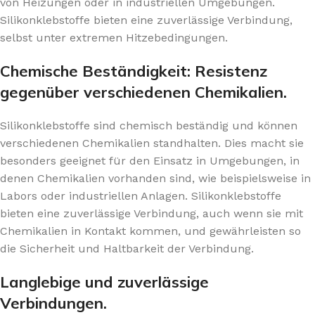
von Heizungen oder in industriellen Umgebungen.
Silikonklebstoffe bieten eine zuverlässige Verbindung,
selbst unter extremen Hitzebedingungen.
Chemische Beständigkeit: Resistenz
gegenüber verschiedenen Chemikalien.
Silikonklebstoffe sind chemisch beständig und können
verschiedenen Chemikalien standhalten. Dies macht sie
besonders geeignet für den Einsatz in Umgebungen, in
denen Chemikalien vorhanden sind, wie beispielsweise in
Labors oder industriellen Anlagen. Silikonklebstoffe
bieten eine zuverlässige Verbindung, auch wenn sie mit
Chemikalien in Kontakt kommen, und gewährleisten so
die Sicherheit und Haltbarkeit der Verbindung.
Langlebige und zuverlässige
Verbindungen.