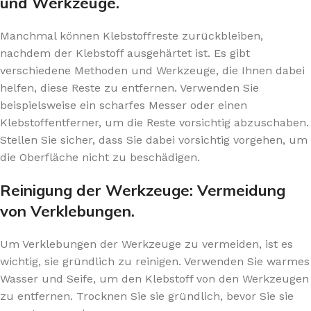
und Werkzeuge.
Manchmal können Klebstoffreste zurückbleiben,
nachdem der Klebstoff ausgehärtet ist. Es gibt
verschiedene Methoden und Werkzeuge, die Ihnen dabei
helfen, diese Reste zu entfernen. Verwenden Sie
beispielsweise ein scharfes Messer oder einen
Klebstoffentferner, um die Reste vorsichtig abzuschaben.
Stellen Sie sicher, dass Sie dabei vorsichtig vorgehen, um
die Oberfläche nicht zu beschädigen.
Reinigung der Werkzeuge: Vermeidung
von Verklebungen.
Um Verklebungen der Werkzeuge zu vermeiden, ist es
wichtig, sie gründlich zu reinigen. Verwenden Sie warmes
Wasser und Seife, um den Klebstoff von den Werkzeugen
zu entfernen. Trocknen Sie sie gründlich, bevor Sie sie