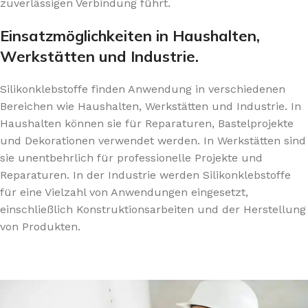
zuverlässigen Verbindung führt.
Einsatzmöglichkeiten in Haushalten,
Werkstätten und Industrie.
Silikonklebstoffe finden Anwendung in verschiedenen
Bereichen wie Haushalten, Werkstätten und Industrie. In
Haushalten können sie für Reparaturen, Bastelprojekte
und Dekorationen verwendet werden. In Werkstätten sind
sie unentbehrlich für professionelle Projekte und
Reparaturen. In der Industrie werden Silikonklebstoffe
für eine Vielzahl von Anwendungen eingesetzt,
einschließlich Konstruktionsarbeiten und der Herstellung
von Produkten.