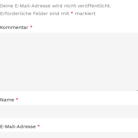
Deine E-Mail-Adresse wird nicht veröffentlicht.
Erforderliche Felder sind mit
*
markiert
Kommentar
*
Name
*
E-Mail-Adresse
*