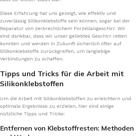
Diese Erfahrung hat uns gezeigt, wie effektiv und
zuverlässig Silikonklebstoffe sein können, sogar bei der
Reparatur von zerbrechlichem Porzellangeschirr. Wir
sind dankbar, dass wir unser geliebtes Geschirr retten
konnten und werden in Zukunft sicherlich öfter auf
Silikonklebstoffe zurückgreifen, um langlebige
Verbindungen zu schaffen.
Tipps und Tricks für die Arbeit mit
Silikonklebstoffen
Um die Arbeit mit Silikonklebstoffen zu erleichtern und
optimale Ergebnisse zu erzielen, hier sind einige
nützliche Tipps und Tricks:
Entfernen von Klebstoffresten: Methoden