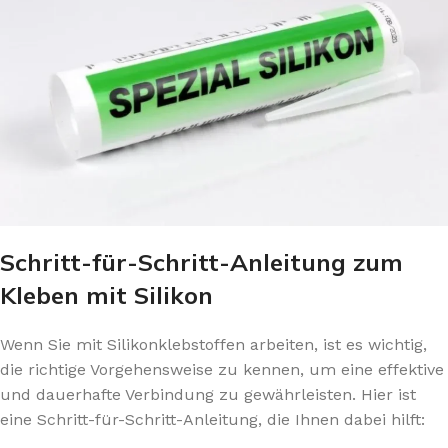
Schritt-für-Schritt-Anleitung zum
Kleben mit Silikon
Wenn Sie mit Silikonklebstoffen arbeiten, ist es wichtig,
die richtige Vorgehensweise zu kennen, um eine effektive
und dauerhafte Verbindung zu gewährleisten. Hier ist
eine Schritt-für-Schritt-Anleitung, die Ihnen dabei hilft: