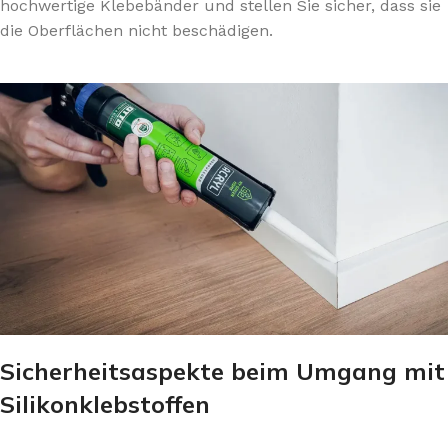
hochwertige Klebebänder und stellen Sie sicher, dass sie
die Oberflächen nicht beschädigen.
Sicherheitsaspekte beim Umgang mit
Silikonklebstoffen