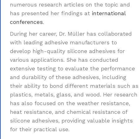
numerous research articles on the topic and
has presented her findings at
international
conferences
.
During her career, Dr. Müller has collaborated
with leading adhesive manufacturers to
develop high-quality silicone adhesives for
various applications. She has conducted
extensive testing to evaluate the performance
and durability of these adhesives, including
their ability to bond different materials such as
plastics, metals, glass, and wood. Her research
has also focused on the weather resistance,
heat resistance, and chemical resistance of
silicone adhesives, providing valuable insights
for their practical use.