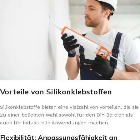
Vorteile von Silikonklebstoffen
Silikonklebstoffe bieten eine Vielzahl von Vorteilen, die sie
zu einer beliebten Wahl sowohl für den DIY-Bereich als
auch für industrielle Anwendungen machen.
Flexibilität: Anpassungsfähigkeit an