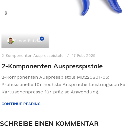
0
Simon Putz
2-Komponenten Auspresspistole
17 Feb. 2025
2-Komponenten Auspresspistole
2-Komponenten Auspresspistole MD220S01-05:
Professionelle für höchste Ansprüche Leistungsstarke
Kartuschenpresse für präzise Anwendung...
CONTINUE READING
SCHREIBE EINEN KOMMENTAR