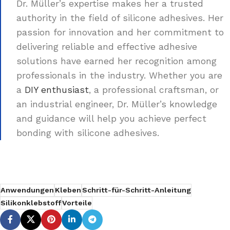
Dr. Müller’s expertise makes her a trusted
authority in the field of silicone adhesives. Her
passion for innovation and her commitment to
delivering reliable and effective adhesive
solutions have earned her recognition among
professionals in the industry. Whether you are
a
DIY enthusiast
, a professional craftsman, or
an industrial engineer, Dr. Müller’s knowledge
and guidance will help you achieve perfect
bonding with silicone adhesives.
Anwendungen
Kleben
Schritt-für-Schritt-Anleitung
Silikonklebstoff
Vorteile