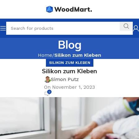
Blog
Home
Silikon zum Kleben
SILIKON ZUM KLEBEN
Silikon zum Kleben
Simon Putz
On November 1, 2023
0