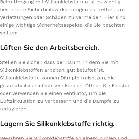
Beim Umgang mit Silikonklebstoffen ist es wichtig,
bestimmte Sicherheitsvorkehrungen zu treffen, um
Verletzungen oder Schäden zu vermeiden. Hier sind
einige wichtige Sicherheitsaspekte, die Sie beachten
sollten:
Lüften Sie den Arbeitsbereich.
Stellen Sie sicher, dass der Raum, in dem Sie mit
Silikonklebstoffen arbeiten, gut belüftet ist.
Silikonklebstoffe können Dämpfe freisetzen, die
gesundheitsschädlich sein können. Öffnen Sie Fenster
oder verwenden Sie einen Ventilator, um die
Luftzirkulation zu verbessern und die Dämpfe zu
reduzieren.
Lagern Sie Silikonklebstoffe richtig.
Bewahren Sie Silikonklebstoffe an einem kühlen und