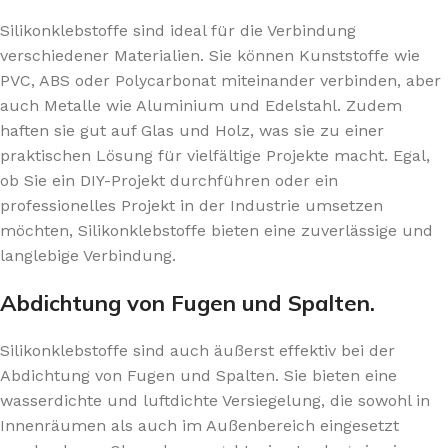
Silikonklebstoffe sind ideal für die Verbindung
verschiedener Materialien. Sie können Kunststoffe wie
PVC, ABS oder Polycarbonat miteinander verbinden, aber
auch Metalle wie Aluminium und Edelstahl. Zudem
haften sie gut auf Glas und Holz, was sie zu einer
praktischen Lösung für vielfältige Projekte macht. Egal,
ob Sie ein DIY-Projekt durchführen oder ein
professionelles Projekt in der Industrie umsetzen
möchten, Silikonklebstoffe bieten eine zuverlässige und
langlebige Verbindung.
Abdichtung von Fugen und Spalten.
Silikonklebstoffe sind auch äußerst effektiv bei der
Abdichtung von Fugen und Spalten. Sie bieten eine
wasserdichte und luftdichte Versiegelung, die sowohl in
Innenräumen als auch im Außenbereich eingesetzt