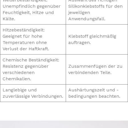
Unempfindlich gegenüber
Silikonklebstoffs für den
Feuchtigkeit, Hitze und
jeweiligen
Kälte.
Anwendungsfall.
Hitzebeständigkeit:
Geeignet für hohe
Klebstoff gleichmäßig
Temperaturen ohne
auftragen.
Verlust der Haftkraft.
Chemische Beständigkeit:
Resistenz gegenüber
Zusammenfügen der zu
verschiedenen
verbindenden Teile.
Chemikalien.
Langlebige und
Aushärtungszeit und -
zuverlässige Verbindungen.
bedingungen beachten.