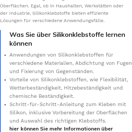
Oberflächen. Egal, ob in Haushalten, Werkstätten oder
der Industrie, Silikonklebstoffe bieten effiziente
Lösungen für verschiedene Anwendungsfälle.
Was Sie über Silikonklebstoffe lernen
können
Anwendungen von Silikonklebstoffen für
verschiedene Materialien, Abdichtung von Fugen
und Fixierung von Gegenständen.
Vorteile von Silikonklebstoffen, wie Flexibilität,
Wetterbeständigkeit, Hitzebeständigkeit und
chemische Beständigkeit.
Schritt-für-Schritt-Anleitung zum Kleben mit
Silikon, inklusive Vorbereitung der Oberflächen
und Auswahl des richtigen Klebstoffs.
hier können Sie mehr Informationen über