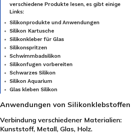
verschiedene Produkte lesen, es gibt einige
Links:
Silikonprodukte und Anwendungen
Silikon Kartusche
Silikonkleber für Glas
Silikonspritzen
Schwimmbadsilikon
Silikonfugen vorbereiten
Schwarzes Silikon
Silikon Aquarium
Glas kleben Silikon
Anwendungen von Silikonklebstoffen
Verbindung verschiedener Materialien:
Kunststoff, Metall, Glas, Holz.