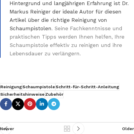
Hintergrund und langjährigen Erfahrung ist Dr.
Markus Reiniger der ideale Autor für diesen
Artikel über die richtige Reinigung von
Schaumpistolen
. Seine Fachkenntnisse und
praktischen Tipps werden Ihnen helfen, Ihre
Schaumpistole effektiv zu reinigen und ihre
Lebensdauer zu verlängern.
Reinigung
Schaumpistole
Schritt-für-Schritt-Anleitung
Sicherheitshinweise
Zubehör
Newer
Older