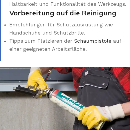
Haltbarkeit und Funktionalität des Werkzeugs.
Vorbereitung auf die
Reinigung
Empfehlungen für Schutzausrüstung wie
Handschuhe und Schutzbrille.
Tipps zum Platzieren der
Schaumpistole
auf
einer geeigneten Arbeitsfläche.