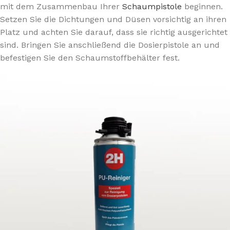
mit dem Zusammenbau Ihrer
Schaumpistole
beginnen.
Setzen Sie die Dichtungen und Düsen vorsichtig an ihren
Platz und achten Sie darauf, dass sie richtig ausgerichtet
sind. Bringen Sie anschließend die Dosierpistole an und
befestigen Sie den Schaumstoffbehälter fest.