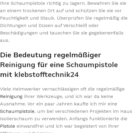
Ihre Schaumpistole richtig zu lagern. Bewahren Sie sie
an einem trockenen Ort auf und schützen Sie sie vor
Feuchtigkeit und Staub. Überprüfen Sie regelmäßig die
Dichtungen und Düsen auf Verschleiß oder
Beschädigungen und tauschen Sie sie gegebenenfalls
aus.
Die Bedeutung regelmäßiger
Reinigung
für eine
Schaumpistole
mit
klebstofftechnik24
Viele Heimwerker vernachlässigen oft die regelmäßige
Reinigung
ihrer Werkzeuge, und ich war da keine
Ausnahme. Vor ein paar Jahren kaufte ich mir eine
Schaumpistole
, um bei verschiedenen Projekten im Haus
Isolierschaum zu verwenden. Anfangs funktionierte die
Pistole
einwandfrei und ich war begeistert von ihrer