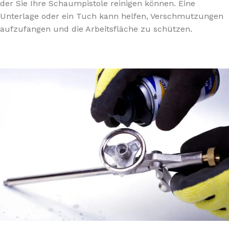
der Sie Ihre Schaumpistole reinigen können. Eine
Unterlage oder ein Tuch kann helfen, Verschmutzungen
aufzufangen und die Arbeitsfläche zu schützen.