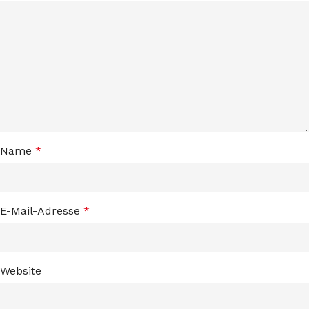
Name
*
E-Mail-Adresse
*
Website