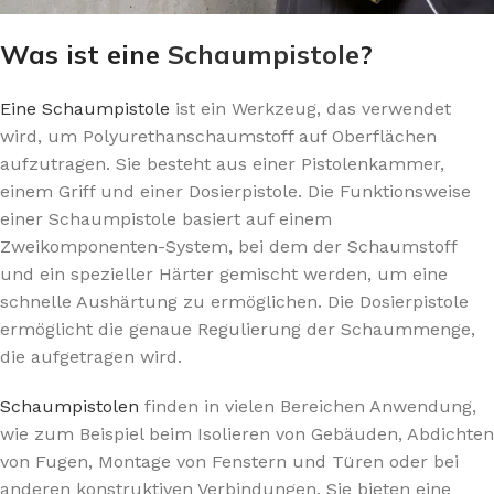
Was ist eine
Schaumpistole
?
Eine Schaumpistole
ist ein Werkzeug, das verwendet
wird, um Polyurethanschaumstoff auf Oberflächen
aufzutragen. Sie besteht aus einer Pistolenkammer,
einem Griff und einer Dosierpistole. Die Funktionsweise
einer Schaumpistole basiert auf einem
Zweikomponenten-System, bei dem der Schaumstoff
und ein spezieller Härter gemischt werden, um eine
schnelle Aushärtung zu ermöglichen. Die Dosierpistole
ermöglicht die genaue Regulierung der Schaummenge,
die aufgetragen wird.
Schaumpistolen
finden in vielen Bereichen Anwendung,
wie zum Beispiel beim Isolieren von Gebäuden, Abdichten
von Fugen, Montage von Fenstern und Türen oder bei
anderen konstruktiven Verbindungen. Sie bieten eine