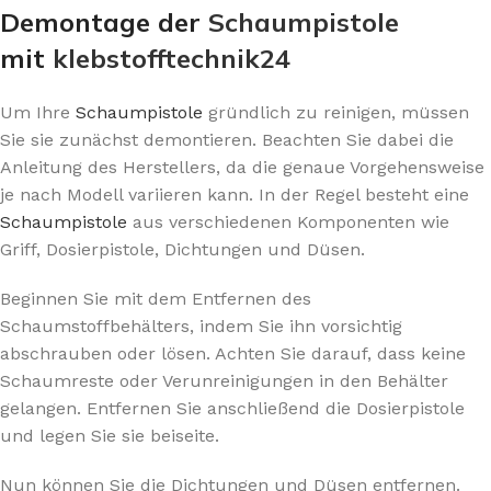
Demontage der
Schaumpistole
mit
klebstofftechnik24
Um Ihre
Schaumpistole
gründlich zu reinigen, müssen
Sie sie zunächst demontieren. Beachten Sie dabei die
Anleitung des Herstellers, da die genaue Vorgehensweise
je nach Modell variieren kann. In der Regel besteht eine
Schaumpistole
aus verschiedenen Komponenten wie
Griff, Dosierpistole, Dichtungen und Düsen.
Beginnen Sie mit dem Entfernen des
Schaumstoffbehälters, indem Sie ihn vorsichtig
abschrauben oder lösen. Achten Sie darauf, dass keine
Schaumreste oder Verunreinigungen in den Behälter
gelangen. Entfernen Sie anschließend die Dosierpistole
und legen Sie sie beiseite.
Nun können Sie die Dichtungen und Düsen entfernen.