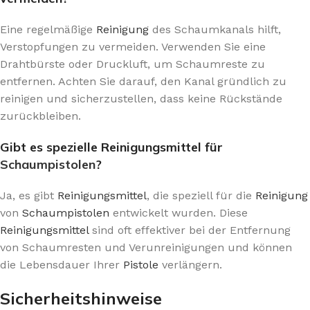
Eine regelmäßige
Reinigung
des Schaumkanals hilft,
Verstopfungen zu vermeiden. Verwenden Sie eine
Drahtbürste oder Druckluft, um Schaumreste zu
entfernen. Achten Sie darauf, den Kanal gründlich zu
reinigen und sicherzustellen, dass keine Rückstände
zurückbleiben.
Gibt es spezielle Reinigungsmittel für
Schaumpistolen
?
Ja, es gibt
Reinigungsmittel
, die speziell für die
Reinigung
von
Schaumpistolen
entwickelt wurden. Diese
Reinigungsmittel
sind oft effektiver bei der Entfernung
von Schaumresten und Verunreinigungen und können
die Lebensdauer Ihrer
Pistole
verlängern.
Sicherheitshinweise