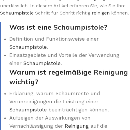
unerlässlich. In diesem Artikel erfahren Sie, wie Sie Ihre
Schaumpistole
Schritt für Schritt richtig
reinigen
können.
Was ist eine
Schaumpistole
?
Definition und Funktionsweise einer
Schaumpistole
.
Einsatzgebiete und Vorteile der Verwendung
einer
Schaumpistole
.
Warum ist regelmäßige
Reinigung
wichtig?
Erklärung, warum Schaumreste und
Verunreinigungen die Leistung einer
Schaumpistole
beeinträchtigen können.
Aufzeigen der Auswirkungen von
Vernachlässigung der
Reinigung
auf die