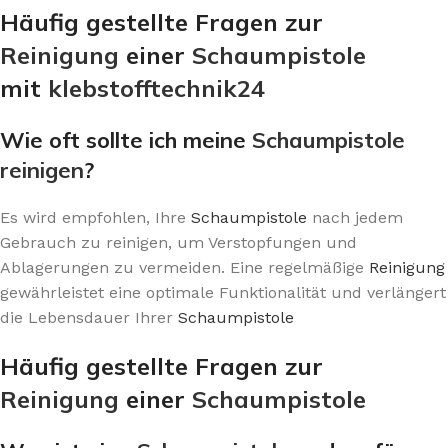
Häufig gestellte Fragen zur
Reinigung
einer
Schaumpistole
mit
klebstofftechnik24
Wie oft sollte ich meine
Schaumpistole
reinigen
?
Es wird empfohlen, Ihre
Schaumpistole
nach jedem
Gebrauch zu reinigen, um Verstopfungen und
Ablagerungen zu vermeiden. Eine regelmäßige
Reinigung
gewährleistet eine optimale Funktionalität und verlängert
die Lebensdauer Ihrer
Schaumpistole
Häufig gestellte Fragen zur
Reinigung
einer
Schaumpistole