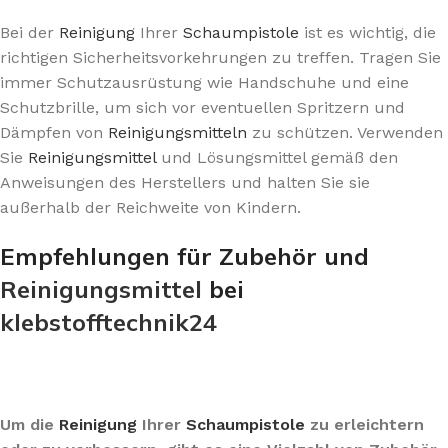
Bei der
Reinigung
Ihrer
Schaumpistole
ist es wichtig, die
richtigen Sicherheitsvorkehrungen zu treffen. Tragen Sie
immer Schutzausrüstung wie Handschuhe und eine
Schutzbrille, um sich vor eventuellen Spritzern und
Dämpfen von
Reinigungsmitteln
zu schützen. Verwenden
Sie
Reinigungsmittel
und Lösungsmittel gemäß den
Anweisungen des Herstellers und halten Sie sie
außerhalb der Reichweite von Kindern.
Empfehlungen für Zubehör und
Reinigungsmittel
bei
klebstofftechnik24
Um die
Reinigung
Ihrer
Schaumpistole
zu erleichtern