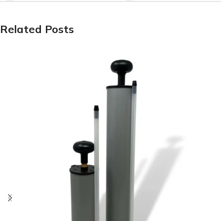
Related Posts