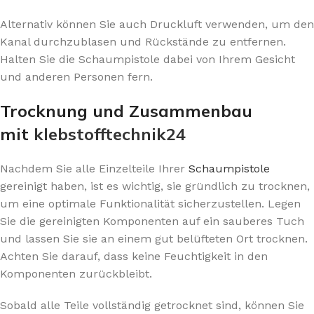
Alternativ können Sie auch Druckluft verwenden, um den
Kanal durchzublasen und Rückstände zu entfernen.
Halten Sie die Schaumpistole dabei von Ihrem Gesicht
und anderen Personen fern.
Trocknung und Zusammenbau
mit
klebstofftechnik24
Nachdem Sie alle Einzelteile Ihrer
Schaumpistole
gereinigt haben, ist es wichtig, sie gründlich zu trocknen,
um eine optimale Funktionalität sicherzustellen. Legen
Sie die gereinigten Komponenten auf ein sauberes Tuch
und lassen Sie sie an einem gut belüfteten Ort trocknen.
Achten Sie darauf, dass keine Feuchtigkeit in den
Komponenten zurückbleibt.
Sobald alle Teile vollständig getrocknet sind, können Sie