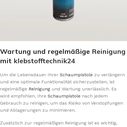
Wartung und regelmäßige
Reinigung
mit
klebstofftechnik24
Um die Lebensdauer Ihrer
Schaumpistole
zu verlängern
und eine optimale Funktionalität sicherzustellen, ist
regelmäßige
Reinigung
und Wartung unerlässlich. Es
wird empfohlen, Ihre
Schaumpistole
nach jedem
Gebrauch zu reinigen, um das Risiko von Verstopfungen
und Ablagerungen zu minimieren.
Zusätzlich zur regelmäßigen Reinigung ist es wichtig,