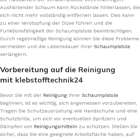
Aushärtender Schaum kann Rückstände hinterlassen, die
sich nicht mehr vollständig entfernen lassen. Dies kann
zu einer Verstopfung der Düse führen und die
Funktionsfähigkeit der Schaumpistole beeinträchtigen.
Durch regelmäßige Reinigung können Sie diese Probleme
vermeiden und die Lebensdauer Ihrer
Schaumpistole
verlängern.
Vorbereitung auf die
Reinigung
mit
klebstofftechnik24
Bevor Sie mit der
Reinigung
Ihrer
Schaumpistole
beginnen, ist es wichtig, sich angemessen vorzubereiten.
Tragen Sie Schutzausrüstung wie Handschuhe und eine
Schutzbrille, um sich vor eventuellen Spritzern und
Dämpfen von
Reinigungsmitteln
zu schützen. Stellen Sie
sicher, dass Sie eine geeignete Arbeitsfläche haben, auf