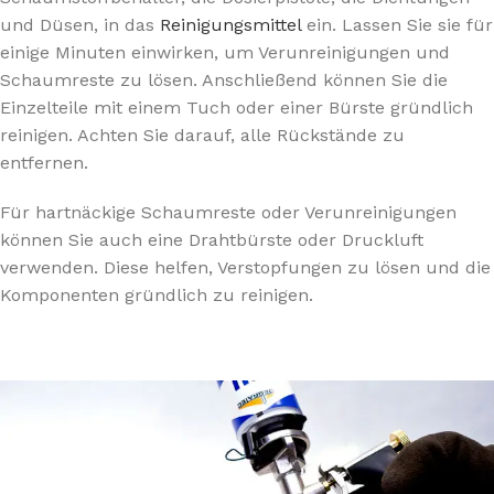
und Düsen, in das
Reinigungsmittel
ein. Lassen Sie sie für
einige Minuten einwirken, um Verunreinigungen und
Schaumreste zu lösen. Anschließend können Sie die
Einzelteile mit einem Tuch oder einer Bürste gründlich
reinigen. Achten Sie darauf, alle Rückstände zu
entfernen.
Für hartnäckige Schaumreste oder Verunreinigungen
können Sie auch eine Drahtbürste oder Druckluft
verwenden. Diese helfen, Verstopfungen zu lösen und die
Komponenten gründlich zu reinigen.