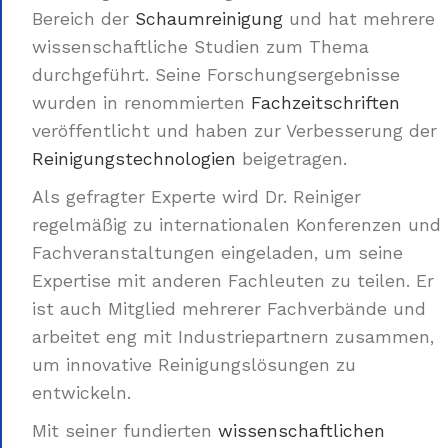
Bereich der
Schaumreinigung
und hat mehrere
wissenschaftliche Studien zum Thema
durchgeführt. Seine Forschungsergebnisse
wurden in renommierten
Fachzeitschriften
veröffentlicht und haben zur Verbesserung der
Reinigungstechnologien
beigetragen.
Als gefragter Experte wird Dr. Reiniger
regelmäßig zu internationalen Konferenzen und
Fachveranstaltungen eingeladen, um seine
Expertise mit anderen Fachleuten zu teilen. Er
ist auch Mitglied mehrerer Fachverbände und
arbeitet eng mit Industriepartnern zusammen,
um innovative Reinigungslösungen zu
entwickeln.
Mit seiner fundierten
wissenschaftlichen