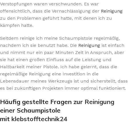
Verstopfungen waren verschwunden. Es war
offensichtlich, dass die Vernachlässigung der
Reinigung
zu den Problemen geführt hatte, mit denen ich zu
kämpfen hatte.
Seitdem reinige ich meine Schaumpistole regelmäßig,
nachdem ich sie benutzt habe. Die
Reinigung
ist einfach
und nimmt nur ein paar Minuten Zeit in Anspruch, aber
sie hat einen großen Einfluss auf die Leistung und
Haltbarkeit meiner Pistole. Ich habe gelernt, dass die
regelmäßige Reinigung eine Investition in die
Lebensdauer meines Werkzeugs ist und sicherstellt, dass
es bei zukünftigen Projekten immer optimal funktioniert.
Häufig gestellte Fragen zur
Reinigung
einer Schaumpistole
mit
klebstofftechnik24