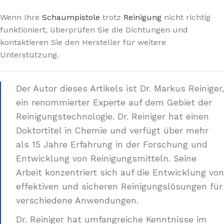
Wenn Ihre
Schaumpistole
trotz
Reinigung
nicht richtig
funktioniert, überprüfen Sie die Dichtungen und
kontaktieren Sie den Hersteller für weitere
Unterstützung.
Der Autor dieses Artikels ist Dr. Markus Reiniger,
ein renommierter Experte auf dem Gebiet der
Reinigungstechnologie. Dr. Reiniger hat einen
Doktortitel in Chemie und verfügt über mehr
als 15 Jahre Erfahrung in der Forschung und
Entwicklung von Reinigungsmitteln. Seine
Arbeit konzentriert sich auf die Entwicklung von
effektiven und sicheren Reinigungslösungen für
verschiedene Anwendungen.
Dr. Reiniger hat umfangreiche Kenntnisse im