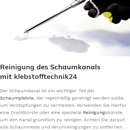
Reinigung
des Schaumkanals
mit
klebstofftechnik24
Der Schaumkanal ist ein wichtiger Teil der
Schaumpistole
, der regelmäßig gereinigt werden sollte,
um Verstopfungen zu vermeiden. Verwenden Sie hierfür
eine Drahtbürste oder eine spezielle
Reinigung
sbürste,
um den Kanal gründlich zu reinigen. Achten Sie darauf,
alle Schaumreste und Verunreinigungen zu entfernen.