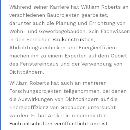
Während seiner Karriere hat William Roberts an
verschiedenen Bauprojekten gearbeitet,
darunter auch die Planung und Errichtung von
Wohn- und Gewerbegebäuden. Sein Fachwissen
in den Bereichen
Baukonstruktion
,
Abdichtungstechniken und Energieeffizienz
machen ihn zu einem Experten auf dem Gebiet
des Fenstereinbaus und der Verwendung von
Dichtbändern.
William Roberts hat auch an mehreren
Forschungsprojekten teilgenommen, bei denen
die Auswirkungen von Dichtbändern auf die
Energieeffizienz von Gebäuden untersucht
wurden. Er hat Artikel in renommierten
Fachzeitschriften veröffentlicht und ist