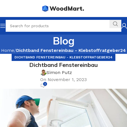
Blog
Home
Dichtband Fenstereinbau - Klebstoffratgeber24
DICHTBAND FENSTEREINBAU - KLEBSTOFFRATGEBER24
Dichtband Fenstereinbau
Simon Putz
On November 1, 2023
0