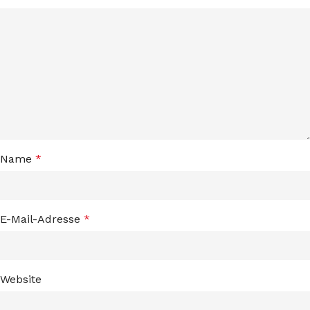
Name
*
E-Mail-Adresse
*
Website