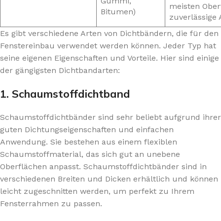
Gummi,
meisten Ober
Bitumen)
zuverlässige
Es gibt verschiedene Arten von Dichtbändern, die für den
Fenstereinbau verwendet werden können. Jeder Typ hat
seine eigenen Eigenschaften und Vorteile. Hier sind einige
der gängigsten Dichtbandarten:
1. Schaumstoffdichtband
Schaumstoffdichtbänder sind sehr beliebt aufgrund ihrer
guten Dichtungseigenschaften und einfachen
Anwendung. Sie bestehen aus einem flexiblen
Schaumstoffmaterial, das sich gut an unebene
Oberflächen anpasst. Schaumstoffdichtbänder sind in
verschiedenen Breiten und Dicken erhältlich und können
leicht zugeschnitten werden, um perfekt zu Ihrem
Fensterrahmen zu passen.