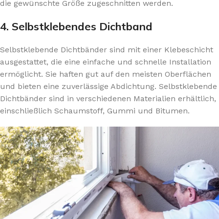
die gewünschte Größe zugeschnitten werden.
4. Selbstklebendes Dichtband
Selbstklebende Dichtbänder sind mit einer Klebeschicht
ausgestattet, die eine einfache und schnelle Installation
ermöglicht. Sie haften gut auf den meisten Oberflächen
und bieten eine zuverlässige Abdichtung. Selbstklebende
Dichtbänder sind in verschiedenen Materialien erhältlich,
einschließlich Schaumstoff, Gummi und Bitumen.