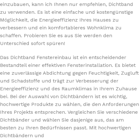
einzubauen, kann ich Ihnen nur empfehlen, Dichtband
zu verwenden. Es ist eine einfache und kostengünstige
Möglichkeit, die Energieeffizienz Ihres Hauses zu
verbessern und ein komfortableres Wohnklima zu
schaffen. Probieren Sie es aus Sie werden den
Unterschied sofort spüren!
Das Dichtband Fenstereinbau ist ein entscheidender
Bestandteil einer effektiven Fensterinstallation. Es bietet
eine zuverlässige Abdichtung gegen Feuchtigkeit, Zugluft
und Schadstoffe und trägt zur Verbesserung der
Energieeffizienz und des Raumklimas in Ihrem Zuhause
bei. Bei der Auswahl von Dichtbändern ist es wichtig,
hochwertige Produkte zu wählen, die den Anforderungen
Ihres Projekts entsprechen. Vergleichen Sie verschiedene
Dichtbänder und wählen Sie dasjenige aus, das am
besten zu Ihren Bedürfnissen passt. Mit hochwertigen
Dichtbändern und