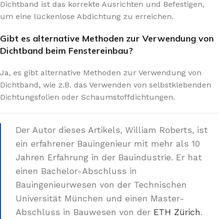
Dichtband ist das korrekte Ausrichten und Befestigen,
um eine lückenlose Abdichtung zu erreichen.
Gibt es alternative Methoden zur Verwendung von
Dichtband beim Fenstereinbau?
Ja, es gibt alternative Methoden zur Verwendung von
Dichtband, wie z.B. das Verwenden von selbstklebenden
Dichtungsfolien oder Schaumstoffdichtungen.
Der Autor dieses Artikels, William Roberts, ist
ein erfahrener Bauingenieur mit mehr als 10
Jahren Erfahrung in der Bauindustrie. Er hat
einen Bachelor-Abschluss in
Bauingenieurwesen von der Technischen
Universität München und einen Master-
Abschluss in Bauwesen von der
ETH Zürich
.