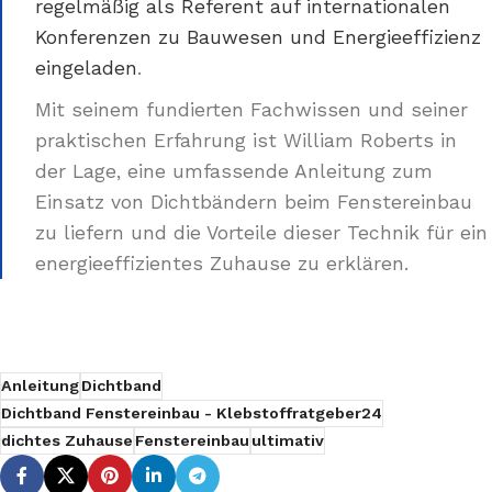
regelmäßig als Referent auf internationalen
Konferenzen zu Bauwesen und Energieeffizienz
eingeladen
.
Mit seinem fundierten Fachwissen und seiner
praktischen Erfahrung ist William Roberts in
der Lage, eine umfassende Anleitung zum
Einsatz von Dichtbändern beim Fenstereinbau
zu liefern und die Vorteile dieser Technik für ein
energieeffizientes Zuhause zu erklären.
Anleitung
Dichtband
Dichtband Fenstereinbau - Klebstoffratgeber24
dichtes Zuhause
Fenstereinbau
ultimativ