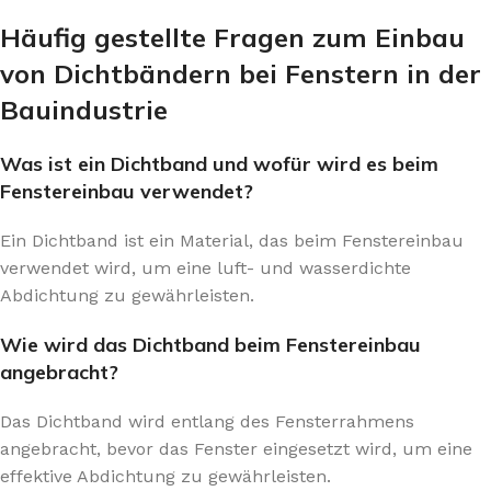
Häufig gestellte Fragen zum Einbau
von Dichtbändern bei Fenstern in der
Bauindustrie
Was ist ein Dichtband und wofür wird es beim
Fenstereinbau verwendet?
Ein Dichtband ist ein Material, das beim Fenstereinbau
verwendet wird, um eine luft- und wasserdichte
Abdichtung zu gewährleisten.
Wie wird das Dichtband beim Fenstereinbau
angebracht?
Das Dichtband wird entlang des Fensterrahmens
angebracht, bevor das Fenster eingesetzt wird, um eine
effektive Abdichtung zu gewährleisten.