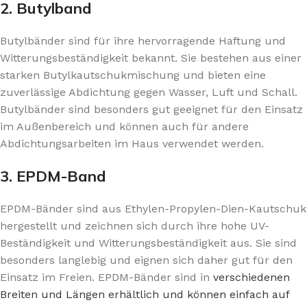
2. Butylband
Butylbänder sind für ihre hervorragende Haftung und
Witterungsbeständigkeit bekannt. Sie bestehen aus einer
starken Butylkautschukmischung und bieten eine
zuverlässige Abdichtung gegen Wasser, Luft und Schall.
Butylbänder sind besonders gut geeignet für den Einsatz
im Außenbereich und können auch für andere
Abdichtungsarbeiten im Haus verwendet werden.
3. EPDM-Band
EPDM-Bänder sind aus Ethylen-Propylen-Dien-Kautschuk
hergestellt und zeichnen sich durch ihre hohe UV-
Beständigkeit und Witterungsbeständigkeit aus. Sie sind
besonders langlebig und eignen sich daher gut für den
Einsatz im Freien. EPDM-Bänder sind in
verschiedenen
Breiten und Längen erhältlich und können einfach auf