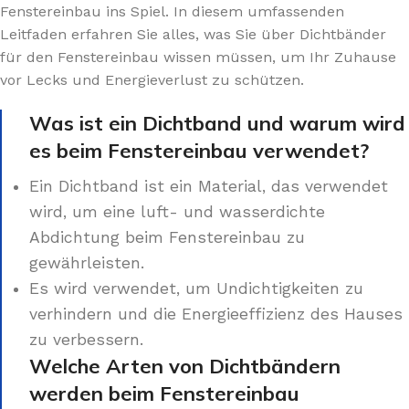
Fenstereinbau ins Spiel. In diesem umfassenden
Leitfaden erfahren Sie alles, was Sie über Dichtbänder
für den Fenstereinbau wissen müssen, um Ihr Zuhause
vor Lecks und Energieverlust zu schützen.
Was ist ein Dichtband und warum wird
es beim Fenstereinbau verwendet?
Ein Dichtband ist ein Material, das verwendet
wird, um eine luft- und wasserdichte
Abdichtung beim Fenstereinbau zu
gewährleisten.
Es wird verwendet, um Undichtigkeiten zu
verhindern und die Energieeffizienz des Hauses
zu verbessern.
Welche Arten von Dichtbändern
werden beim Fenstereinbau