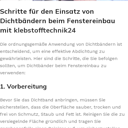
Schritte für den Einsatz von
Dichtbändern beim Fenstereinbau
mit
klebstofftechnik24
Die ordnungsgemäße Anwendung von Dichtbändern ist
entscheidend, um eine effektive Abdichtung zu
gewährleisten. Hier sind die Schritte, die Sie befolgen
sollten, um Dichtbänder beim Fenstereinbau zu
verwenden:
1. Vorbereitung
Bevor Sie das Dichtband anbringen, müssen Sie
sicherstellen, dass die Oberfläche sauber, trocken und
frei von Schmutz, Staub und Fett ist. Reinigen Sie die zu
versiegelnde Fläche gründlich und tragen Sie