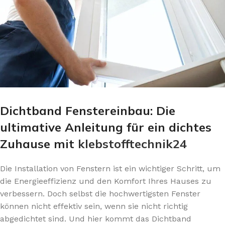
Dichtband Fenstereinbau: Die
ultimative Anleitung für ein dichtes
Zuhause mit
klebstofftechnik24
Die Installation von Fenstern ist ein wichtiger Schritt, um
die Energieeffizienz und den Komfort Ihres Hauses zu
verbessern. Doch selbst die hochwertigsten Fenster
können nicht effektiv sein, wenn sie nicht richtig
abgedichtet sind. Und hier kommt das Dichtband