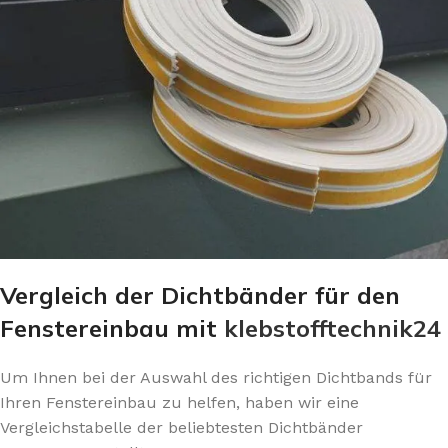
Vergleich der Dichtbänder für den
Fenstereinbau mit
klebstofftechnik24
Um Ihnen bei der Auswahl des richtigen Dichtbands für
Ihren Fenstereinbau zu helfen, haben wir eine
Vergleichstabelle der beliebtesten Dichtbänder