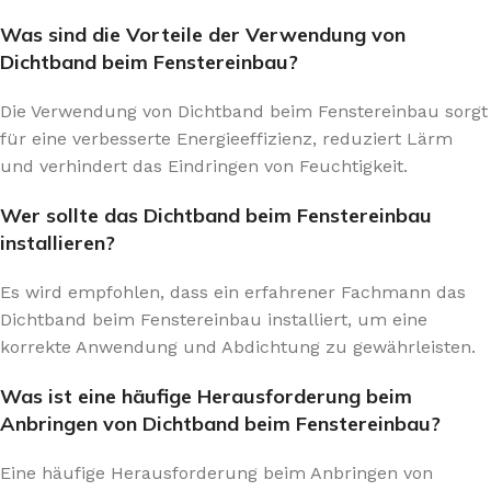
Was sind die Vorteile der Verwendung von
Dichtband beim Fenstereinbau?
Die Verwendung von Dichtband beim Fenstereinbau sorgt
für eine verbesserte Energieeffizienz, reduziert Lärm
und verhindert das Eindringen von Feuchtigkeit.
Wer sollte das Dichtband beim Fenstereinbau
installieren?
Es wird empfohlen, dass ein erfahrener Fachmann das
Dichtband beim Fenstereinbau installiert, um eine
korrekte Anwendung und Abdichtung zu gewährleisten.
Was ist eine häufige Herausforderung beim
Anbringen von Dichtband beim Fenstereinbau?
Eine häufige Herausforderung beim Anbringen von