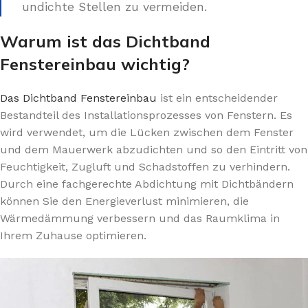
undichte Stellen zu vermeiden.
Warum ist das Dichtband
Fenstereinbau wichtig?
Das Dichtband Fenstereinbau
ist ein entscheidender
Bestandteil des Installationsprozesses von Fenstern. Es
wird verwendet, um die Lücken zwischen dem Fenster
und dem Mauerwerk abzudichten und so den Eintritt von
Feuchtigkeit, Zugluft und Schadstoffen zu verhindern.
Durch eine fachgerechte Abdichtung mit Dichtbändern
können Sie den Energieverlust minimieren, die
Wärmedämmung verbessern und das Raumklima in
Ihrem Zuhause optimieren.