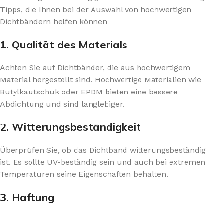
Tipps, die Ihnen bei der Auswahl von hochwertigen
Dichtbändern helfen können:
1. Qualität des Materials
Achten Sie auf Dichtbänder, die aus hochwertigem
Material hergestellt sind. Hochwertige Materialien wie
Butylkautschuk oder EPDM bieten eine bessere
Abdichtung und sind langlebiger.
2. Witterungsbeständigkeit
Überprüfen Sie, ob das Dichtband witterungsbeständig
ist. Es sollte UV-beständig sein und auch bei extremen
Temperaturen seine Eigenschaften behalten.
3. Haftung