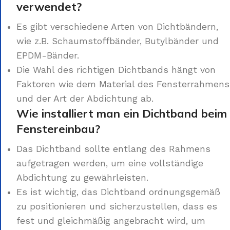
verwendet?
Es gibt verschiedene Arten von Dichtbändern,
wie z.B. Schaumstoffbänder, Butylbänder und
EPDM-Bänder.
Die Wahl des richtigen Dichtbands hängt von
Faktoren wie dem Material des Fensterrahmens
und der Art der Abdichtung ab.
Wie installiert man ein Dichtband beim
Fenstereinbau?
Das Dichtband sollte entlang des Rahmens
aufgetragen werden, um eine vollständige
Abdichtung zu gewährleisten.
Es ist wichtig, das Dichtband ordnungsgemäß
zu positionieren und sicherzustellen, dass es
fest und gleichmäßig angebracht wird, um