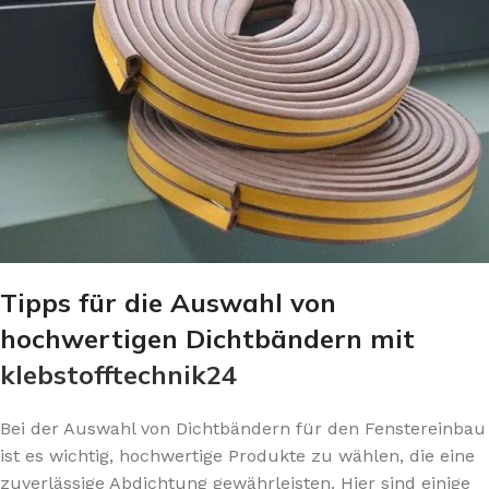
Tipps für die Auswahl von
hochwertigen Dichtbändern mit
klebstofftechnik24
Bei der Auswahl von Dichtbändern für den Fenstereinbau
ist es wichtig, hochwertige Produkte zu wählen, die eine
zuverlässige Abdichtung gewährleisten. Hier sind einige