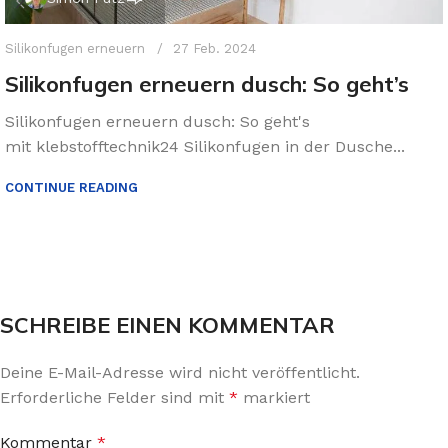
Silikonfugen erneuern
27 Feb. 2024
Silikonfugen erneuern dusch: So geht’s
Silikonfugen erneuern dusch: So geht's
mit klebstofftechnik24 Silikonfugen in der Dusche...
CONTINUE READING
SCHREIBE EINEN KOMMENTAR
Deine E-Mail-Adresse wird nicht veröffentlicht.
Erforderliche Felder sind mit
*
markiert
Kommentar
*