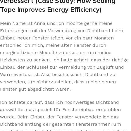
verbessert (Case Study: How Sealing
Tape Improves Energy Efficiency)
Mein Name ist Anna und ich möchte gerne meine
Erfahrungen mit der Verwendung von Dichtband beim
Einbau neuer Fenster teilen. Vor ein paar Monaten
entschied ich mich, meine alten Fenster durch
energieeffiziente Modelle zu ersetzen, um meine
Heizkosten zu senken. Ich hatte gehört, dass der richtige
Einbau der Schlüssel zur Vermeidung von Zugluft und
Wärmeverlust ist. Also beschloss ich, Dichtband zu
verwenden, um sicherzustellen, dass meine neuen
Fenster gut abgedichtet waren.
Ich achtete darauf, dass ich hochwertiges Dichtband
auswählte, das speziell für Fenstereinbau empfohlen
wurde. Beim Einbau der Fenster verwendete ich das
Dichtband entlang der gesamten Fensterrahmen, um