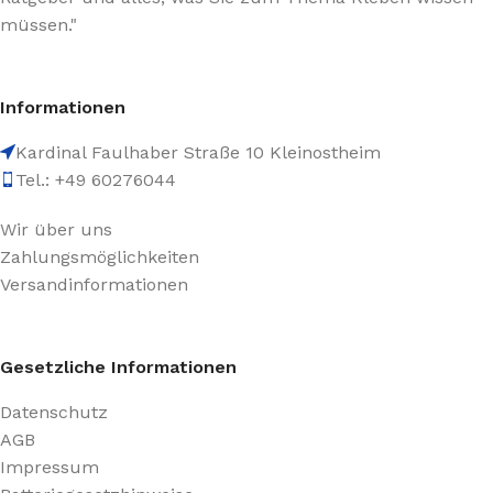
müssen."
Informationen
Kardinal Faulhaber Straße 10 Kleinostheim
Tel.: +49 60276044
Wir über uns
Zahlungsmöglichkeiten
Versandinformationen
Gesetzliche Informationen
Datenschutz
AGB
Impressum