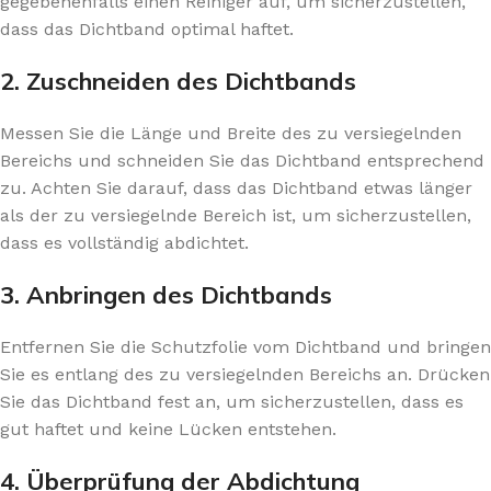
gegebenenfalls einen Reiniger auf, um sicherzustellen,
dass das Dichtband optimal haftet.
2. Zuschneiden des Dichtbands
Messen Sie die Länge und Breite des zu versiegelnden
Bereichs und schneiden Sie das Dichtband entsprechend
zu. Achten Sie darauf, dass das Dichtband etwas länger
als der zu versiegelnde Bereich ist, um sicherzustellen,
dass es vollständig abdichtet.
3. Anbringen des Dichtbands
Entfernen Sie die Schutzfolie vom Dichtband und bringen
Sie es entlang des zu versiegelnden Bereichs an. Drücken
Sie das Dichtband fest an, um sicherzustellen, dass es
gut haftet und keine Lücken entstehen.
4. Überprüfung der Abdichtung