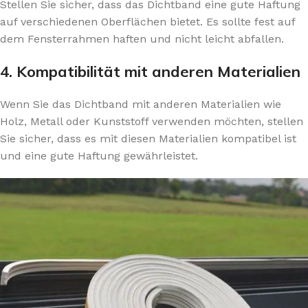
Stellen Sie sicher, dass das Dichtband eine gute Haftung
auf verschiedenen Oberflächen bietet. Es sollte fest auf
dem Fensterrahmen haften und nicht leicht abfallen.
4. Kompatibilität mit anderen Materialien
Wenn Sie das Dichtband mit anderen Materialien wie
Holz, Metall oder Kunststoff verwenden möchten, stellen
Sie sicher, dass es mit diesen Materialien kompatibel ist
und eine gute Haftung gewährleistet.