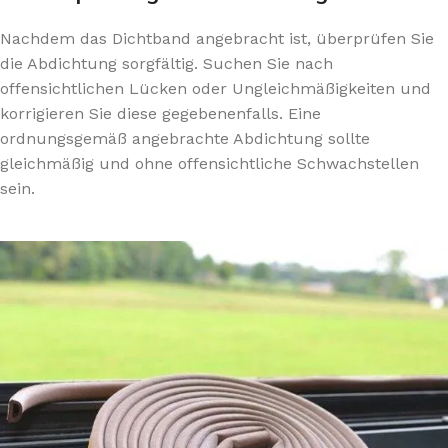
Nachdem das Dichtband angebracht ist, überprüfen Sie
die Abdichtung sorgfältig. Suchen Sie nach
offensichtlichen Lücken oder Ungleichmäßigkeiten und
korrigieren Sie diese gegebenenfalls. Eine
ordnungsgemäß angebrachte Abdichtung sollte
gleichmäßig und ohne offensichtliche Schwachstellen
sein.