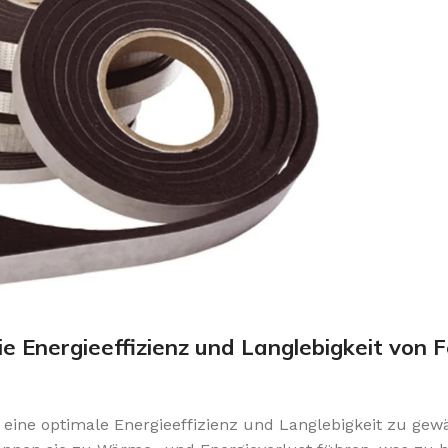
e Energieeffizienz und Langlebigkeit von 
eine optimale Energieeffizienz und Langlebigkeit zu gewä