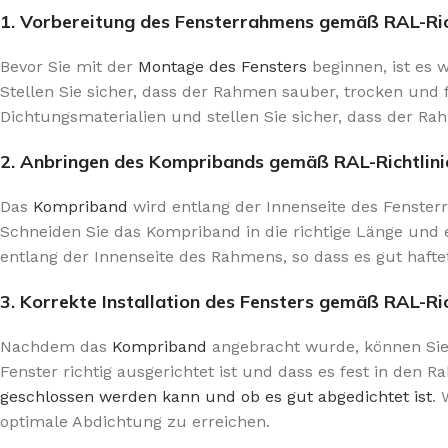
1. Vorbereitung des Fensterrahmens gemäß RAL-Ric
Bevor Sie mit der
Montage des Fensters
beginnen, ist es 
Stellen Sie sicher, dass der Rahmen sauber, trocken und 
Dichtungsmaterialien und stellen Sie sicher, dass der R
2. Anbringen des Kompribands gemäß RAL-Richtlini
Das
Kompriband
wird entlang der Innenseite des Fenster
Schneiden Sie das Kompriband in die richtige Länge und 
entlang der Innenseite des Rahmens, so dass es gut hafte
3. Korrekte Installation des Fensters gemäß RAL-Ric
Nachdem das
Kompriband
angebracht wurde, können Sie 
Fenster richtig ausgerichtet ist und dass es fest in den 
geschlossen werden kann und ob es gut abgedichtet ist
.
optimale Abdichtung zu erreichen.