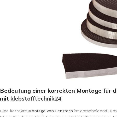
Bedeutung einer korrekten Montage für di
mit
klebstofftechnik24
Eine korrekte
Montage von Fenstern
ist entscheidend, um 