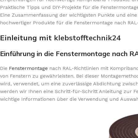
Praktische Tipps und DIY-Projekte für die Fenstermontag
Eine Zusammenfassung der wichtigsten Punkte und eine 
hochwertiger Produkte für die Fenstermontage nach RAL-
Einleitung mit
klebstofftechnik24
Einführung in die Fenstermontage nach RA
Die
Fenstermontage
nach RAL-Richtlinien mit Kompriband i
von Fenstern zu gewährleisten. Bei dieser Montagemethod
wird, verwendet, um eine zuverlässige Abdichtung zwisc
werden wir Ihnen eine Schritt-für-Schritt Anleitung zur
wichtige Informationen über die Verwendung und Auswahl