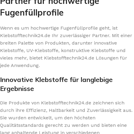
Partner für hochwertige
Fugenfüllprofile
Wenn es um hochwertige Fugenfüllprofile geht, ist
Klebstofftechnik24.de Ihr zuverlässiger Partner. Mit einer
breiten Palette von Produkten, darunter innovative
Klebstoffe, UV-Klebstoffe, konstruktive Klebstoffe und
vieles mehr, bietet Klebstofftechnik24.de Lösungen für
jede Anwendung.
Innovative Klebstoffe für langlebige
Ergebnisse
Die Produkte von Klebstofftechnik24.de zeichnen sich
durch ihre Effizienz, Haltbarkeit und Zuverlässigkeit aus.
Sie wurden entwickelt, um den höchsten
Qualitätsstandards gerecht zu werden und bieten eine
lang anhaltende Leistung in verschiedenen