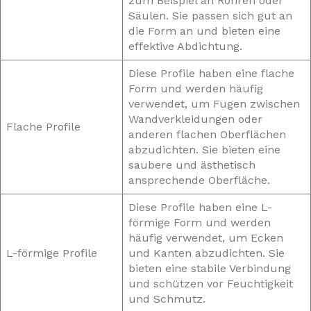
zum Beispiel an Rohren oder
Säulen. Sie passen sich gut an
die Form an und bieten eine
effektive Abdichtung.
Diese Profile haben eine flache
Form und werden häufig
verwendet, um Fugen zwischen
Wandverkleidungen oder
Flache Profile
anderen flachen Oberflächen
abzudichten. Sie bieten eine
saubere und ästhetisch
ansprechende Oberfläche.
Diese Profile haben eine L-
förmige Form und werden
häufig verwendet, um Ecken
L-förmige Profile
und Kanten abzudichten. Sie
bieten eine stabile Verbindung
und schützen vor Feuchtigkeit
und Schmutz.