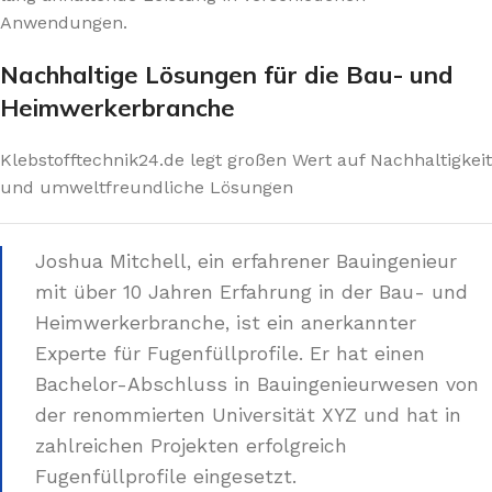
Anwendungen.
Nachhaltige Lösungen für die Bau- und
Heimwerkerbranche
Klebstofftechnik24.de legt großen Wert auf Nachhaltigkeit
und umweltfreundliche Lösungen
Joshua Mitchell, ein erfahrener Bauingenieur
mit über 10 Jahren Erfahrung in der Bau- und
Heimwerkerbranche, ist ein anerkannter
Experte für Fugenfüllprofile. Er hat einen
Bachelor-Abschluss in Bauingenieurwesen von
der renommierten Universität XYZ und hat in
zahlreichen Projekten erfolgreich
Fugenfüllprofile eingesetzt.