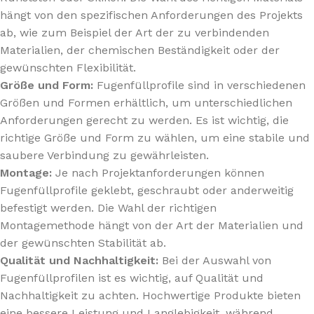
hängt von den spezifischen Anforderungen des Projekts
ab, wie zum Beispiel der Art der zu verbindenden
Materialien, der chemischen Beständigkeit oder der
gewünschten Flexibilität.
Größe und Form:
Fugenfüllprofile sind in verschiedenen
Größen und Formen erhältlich, um unterschiedlichen
Anforderungen gerecht zu werden. Es ist wichtig, die
richtige Größe und Form zu wählen, um eine stabile und
saubere Verbindung zu gewährleisten.
Montage:
Je nach Projektanforderungen können
Fugenfüllprofile geklebt, geschraubt oder anderweitig
befestigt werden. Die Wahl der richtigen
Montagemethode hängt von der Art der Materialien und
der gewünschten Stabilität ab.
Qualität und Nachhaltigkeit:
Bei der Auswahl von
Fugenfüllprofilen ist es wichtig, auf Qualität und
Nachhaltigkeit zu achten. Hochwertige Produkte bieten
eine bessere Leistung und Langlebigkeit, während