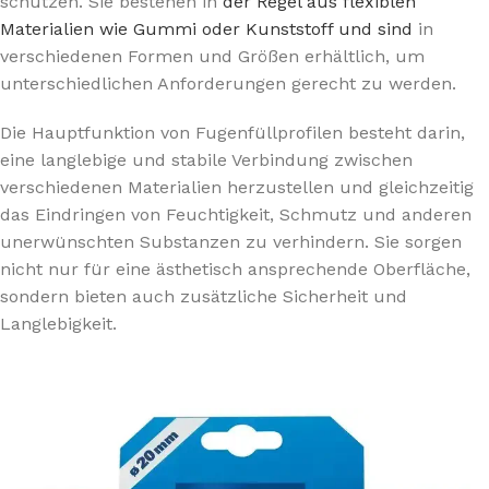
schützen. Sie bestehen in
der Regel aus flexiblen
Materialien wie Gummi oder Kunststoff und sind
in
verschiedenen Formen und Größen erhältlich, um
unterschiedlichen Anforderungen gerecht zu werden.
Die Hauptfunktion von Fugenfüllprofilen besteht darin,
eine langlebige und stabile Verbindung zwischen
verschiedenen Materialien herzustellen und gleichzeitig
das Eindringen von Feuchtigkeit, Schmutz und anderen
unerwünschten Substanzen zu verhindern. Sie sorgen
nicht nur für eine ästhetisch ansprechende Oberfläche,
sondern bieten auch zusätzliche Sicherheit und
Langlebigkeit.