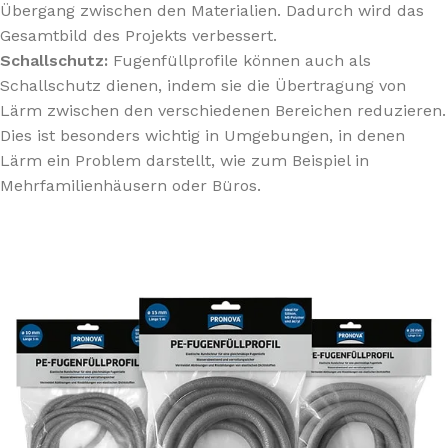
Übergang zwischen den Materialien. Dadurch wird das
Gesamtbild des Projekts verbessert.
Schallschutz:
Fugenfüllprofile können auch als
Schallschutz dienen, indem sie die Übertragung von
Lärm zwischen den verschiedenen Bereichen reduzieren.
Dies ist besonders wichtig in Umgebungen, in denen
Lärm ein Problem darstellt, wie zum Beispiel in
Mehrfamilienhäusern oder Büros.