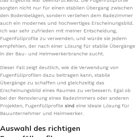
Das Ergebnis war beeindruckend. Die Fugenfüllprofile
sorgten nicht nur für einen stabilen Übergang zwischen
den Bodenbelägen, sondern verliehen dem Badezimmer
auch ein modernes und hochwertiges Erscheinungsbild.
Ich war sehr zufrieden mit meiner Entscheidung,
Fugenfüllprofile zu verwenden, und würde sie jedem
empfehlen, der nach einer Lösung für stabile Übergänge
in der Bau- und Heimwerkerbranche sucht.
Dieser Fall zeigt deutlich, wie die Verwendung von
Fugenfüllprofilen dazu beitragen kann, stabile
Übergänge zu schaffen und gleichzeitig das
Erscheinungsbild eines Raumes zu verbessern. Egal ob
bei der Renovierung eines Badezimmers oder anderen
Projekten, Fugenfüllprofile
sind
eine ideale Lösung für
Bauunternehmer und Heimwerker.
Auswahl des richtigen