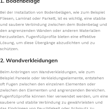
1. Bodenbeläge
Bei der Installation von Bodenbelägen, wie zum Beispiel
Fliesen, Laminat oder Parkett, ist es wichtig, eine stabile
und saubere Verbindung zwischen dem Bodenbelag und
den angrenzenden Wänden oder anderen Materialien
herzustellen. Fugenfüllprofile bieten eine effektive
Lösung, um diese Übergänge abzudichten und zu
schützen.
2. Wandverkleidungen
Beim Anbringen von Wandverkleidungen, wie zum
Beispiel Paneele oder Verkleidungselemente, entstehen
oft Fugen zwischen den einzelnen Elementen oder
zwischen den Elementen und angrenzenden Bereichen.
Fugenfüllprofile können hier verwendet werden, um eine
saubere und stabile Verbindung zu gewährleisten und
das Eindringen von Feuchtigkeit oder Schmutz zu