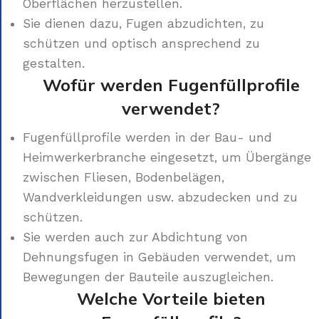
Oberflächen herzustellen.
Sie dienen dazu, Fugen abzudichten, zu
schützen und optisch ansprechend zu
gestalten.
Wofür werden Fugenfüllprofile
verwendet?
Fugenfüllprofile werden in der Bau- und
Heimwerkerbranche eingesetzt, um Übergänge
zwischen Fliesen, Bodenbelägen,
Wandverkleidungen usw. abzudecken und zu
schützen.
Sie werden auch zur Abdichtung von
Dehnungsfugen in Gebäuden verwendet, um
Bewegungen der Bauteile auszugleichen.
Welche Vorteile bieten