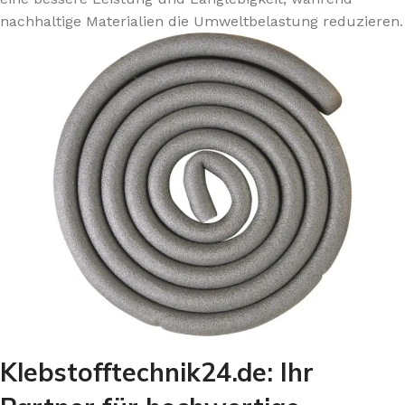
nachhaltige Materialien die Umweltbelastung reduzieren.
Klebstofftechnik24.de: Ihr