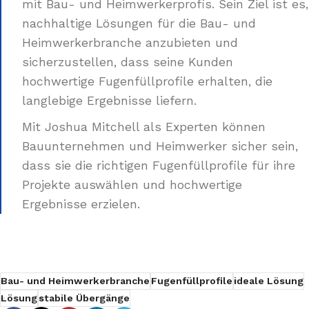
mit Bau- und Heimwerkerprofis. Sein Ziel ist es,
nachhaltige Lösungen für die Bau- und
Heimwerkerbranche anzubieten und
sicherzustellen, dass seine Kunden
hochwertige Fugenfüllprofile erhalten, die
langlebige Ergebnisse liefern.
Mit Joshua Mitchell als Experten können
Bauunternehmen und Heimwerker sicher sein,
dass sie die richtigen Fugenfüllprofile für ihre
Projekte auswählen und hochwertige
Ergebnisse erzielen.
Bau- und Heimwerkerbranche
Fugenfüllprofile
ideale Lösung
Lösung
stabile Übergänge