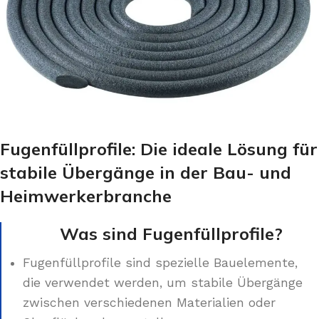
Fugenfüllprofile: Die ideale Lösung für
stabile Übergänge in der Bau- und
Heimwerkerbranche
Was sind Fugenfüllprofile?
Fugenfüllprofile sind spezielle Bauelemente,
die verwendet werden, um stabile Übergänge
zwischen verschiedenen Materialien oder