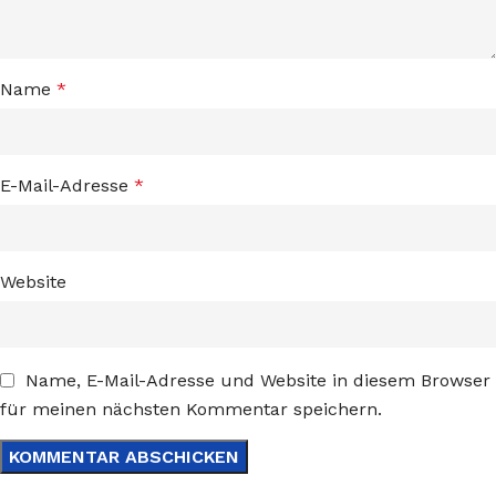
Name
*
E-Mail-Adresse
*
Website
Name, E-Mail-Adresse und Website in diesem Browser
für meinen nächsten Kommentar speichern.