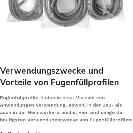
Verwendungszwecke und
Vorteile von Fugenfüllprofilen
Fugenfüllprofile finden in einer Vielzahl von
Anwendungen Verwendung, sowohl in der Bau- als
auch in der Heimwerkerbranche. Hier sind einige der
häufigsten Verwendungszwecke von Fugenfüllprofilen: