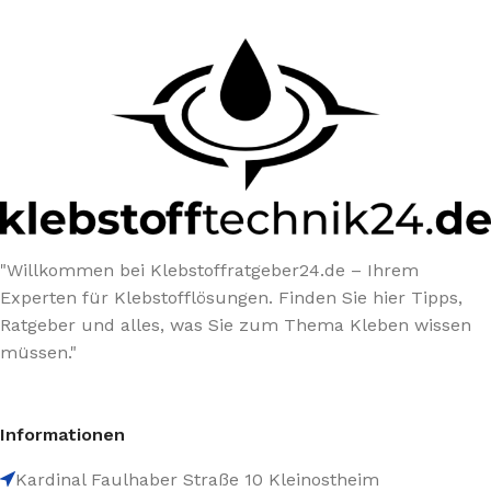
"Willkommen bei Klebstoffratgeber24.de – Ihrem
Experten für Klebstofflösungen. Finden Sie hier Tipps,
Ratgeber und alles, was Sie zum Thema Kleben wissen
müssen."
Informationen
Kardinal Faulhaber Straße 10 Kleinostheim