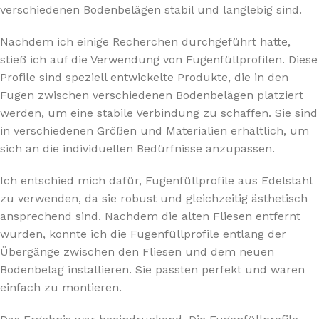
verschiedenen Bodenbelägen stabil und langlebig sind.
Nachdem ich einige Recherchen durchgeführt hatte,
stieß ich auf die Verwendung von Fugenfüllprofilen. Diese
Profile sind speziell entwickelte Produkte, die in den
Fugen zwischen verschiedenen Bodenbelägen platziert
werden, um eine stabile Verbindung zu schaffen. Sie sind
in verschiedenen Größen und Materialien erhältlich, um
sich an die individuellen Bedürfnisse anzupassen.
Ich entschied mich dafür, Fugenfüllprofile aus Edelstahl
zu verwenden, da sie robust und gleichzeitig ästhetisch
ansprechend sind. Nachdem die alten Fliesen entfernt
wurden, konnte ich die Fugenfüllprofile entlang der
Übergänge zwischen den Fliesen und dem neuen
Bodenbelag installieren. Sie passten perfekt und waren
einfach zu montieren.