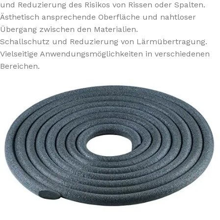
und Reduzierung des Risikos von Rissen oder Spalten.
Ästhetisch ansprechende Oberfläche und nahtloser
Übergang zwischen den Materialien.
Schallschutz und Reduzierung von Lärmübertragung.
Vielseitige Anwendungsmöglichkeiten in verschiedenen
Bereichen.