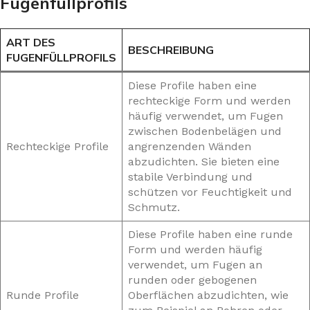
Fugenfüllprofils
ART DES
BESCHREIBUNG
FUGENFÜLLPROFILS
Diese Profile haben eine
rechteckige Form und werden
häufig verwendet, um Fugen
zwischen Bodenbelägen und
Rechteckige Profile
angrenzenden Wänden
abzudichten. Sie bieten eine
stabile Verbindung und
schützen vor Feuchtigkeit und
Schmutz.
Diese Profile haben eine runde
Form und werden häufig
verwendet, um Fugen an
runden oder gebogenen
Runde Profile
Oberflächen abzudichten, wie