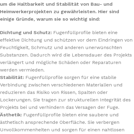
um die Haltbarkeit und Stabilität von Bau- und
Heimwerkerprojekten zu gewährleisten. Hier sind
einige Gründe, warum sie so wichtig sind:
Dichtung und Schutz:
Fugenfüllprofile bieten eine
effektive Dichtung und schützen vor dem Eindringen von
Feuchtigkeit, Schmutz und anderen unerwünschten
Substanzen. Dadurch wird die Lebensdauer des Projekts
verlängert und mögliche Schäden oder Reparaturen
werden vermieden.
Stabilität:
Fugenfüllprofile sorgen für eine stabile
Verbindung zwischen verschiedenen Materialien und
reduzieren das Risiko von Rissen, Spalten oder
Lockerungen. Sie tragen zur strukturellen Integrität des
Projekts bei und verhindern das Versagen der Fuge.
Ästhetik:
Fugenfüllprofile bieten eine saubere und
ästhetisch ansprechende Oberfläche. Sie verbergen
Unvollkommenheiten und sorgen für einen nahtlosen