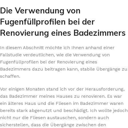
Die Verwendung von
Fugenfüllprofilen bei der
Renovierung eines Badezimmers
In diesem Abschnitt möchte ich Ihnen anhand einer
Fallstudie verdeutlichen, wie die Verwendung von
Fugenfüllprofilen bei der Renovierung eines
Badezimmers dazu beitragen kann, stabile Übergänge zu
schaffen.
Vor einigen Monaten stand ich vor der Herausforderung,
das Badezimmer meines Hauses zu renovieren. Es war
ein älteres Haus und die Fliesen im Badezimmer waren
bereits stark abgenutzt und beschädigt. Ich wollte jedoch
nicht nur die Fliesen austauschen, sondern auch
sicherstellen, dass die Übergänge zwischen den