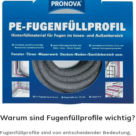
Warum sind Fugenfüllprofile wichtig?
Fugenfüllprofile sind von entscheidender Bedeutung,