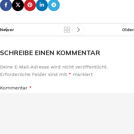
Newer
Older
SCHREIBE EINEN KOMMENTAR
Deine E-Mail-Adresse wird nicht veröffentlicht.
Erforderliche Felder sind mit
*
markiert
Kommentar
*