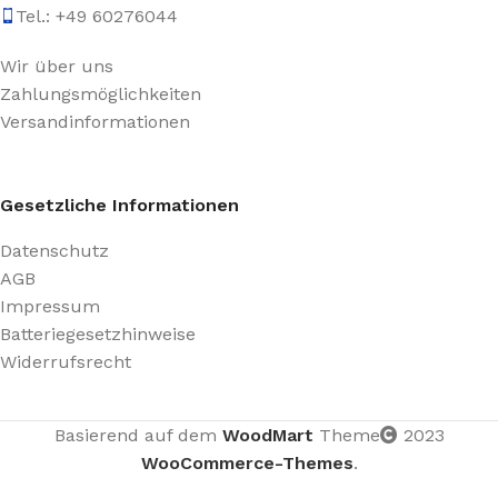
Tel.: +49 60276044
Wir über uns
Zahlungsmöglichkeiten
Versandinformationen
Gesetzliche Informationen
Datenschutz
AGB
Impressum
Batteriegesetzhinweise
Widerrufsrecht
Basierend auf dem
WoodMart
Theme
2023
WooCommerce-Themes
.