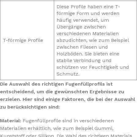
Diese Profile haben eine T-
förmige Form und werden
häufig verwendet, um
Übergänge zwischen
verschiedenen Materialien
T-förmige Profile
abzudichten, wie zum Beispiel
zwischen Fliesen und
Holzböden. Sie bieten eine
stabile Verbindung und
schützen vor Feuchtigkeit und
Schmutz.
Die Auswahl des richtigen Fugenfüllprofils ist
entscheidend, um die gewünschten Ergebnisse zu
erzielen. Hier sind einige Faktoren, die bei der Auswahl
zu berücksichtigen sind:
Material:
Fugenfüllprofile sind in verschiedenen
Materialien erhältlich, wie zum Beispiel Gummi,
Kunststoff oder Silikon. Die Wahl des richtigen Materials