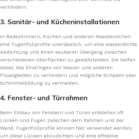
verhindern.
3. Sanitär- und Kücheninstallationen
In Badezimmern, Küchen und anderen Nassbereichen
sind Fugenfüllprofile unerlässlich, um eine wasserdichte
Abdichtung und einen sauberen Übergang zwischen
verschiedenen Oberflächen zu gewährleisten. Sie helfen
dabei, das Eindringen von Wasser und anderen
Flüssigkeiten zu verhindern und mögliche Schäden oder
Schimmelbildung zu vermeiden.
4. Fenster- und Türrahmen
Beim Einbau von Fenstern und Türen entstehen oft
Lücken und Fugen zwischen dem Rahmen und der
Wand. Fugenfüllprofile können hier verwendet werden,
um diese Lücken abzudichten und eine effektive