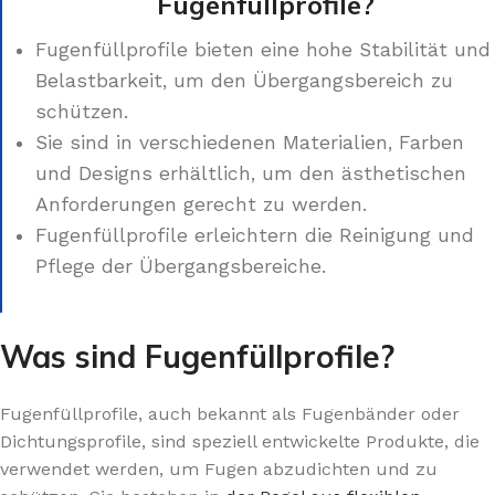
Fugenfüllprofile?
Fugenfüllprofile bieten eine hohe Stabilität und
Belastbarkeit, um den Übergangsbereich zu
schützen.
Sie sind in verschiedenen Materialien, Farben
und Designs erhältlich, um den ästhetischen
Anforderungen gerecht zu werden.
Fugenfüllprofile erleichtern die Reinigung und
Pflege der Übergangsbereiche.
Was sind Fugenfüllprofile?
Fugenfüllprofile, auch bekannt als Fugenbänder oder
Dichtungsprofile, sind speziell entwickelte Produkte, die
verwendet werden, um Fugen abzudichten und zu