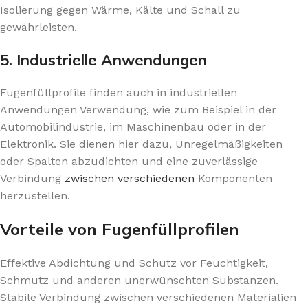
Isolierung gegen Wärme, Kälte und Schall zu
gewährleisten.
5. Industrielle Anwendungen
Fugenfüllprofile finden auch in industriellen
Anwendungen Verwendung, wie zum Beispiel in der
Automobilindustrie, im Maschinenbau oder in der
Elektronik. Sie dienen hier dazu, Unregelmäßigkeiten
oder Spalten abzudichten und eine zuverlässige
Verbindung
zwischen verschiedenen
Komponenten
herzustellen.
Vorteile von Fugenfüllprofilen
Effektive Abdichtung und Schutz vor Feuchtigkeit,
Schmutz und anderen unerwünschten Substanzen.
Stabile Verbindung zwischen verschiedenen Materialien