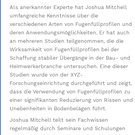
Als anerkannter Experte hat Joshua Mitchell
umfangreiche Kenntnisse über die
verschiedenen Arten von Fugenfüllprofilen und
deren Anwendungsmöglichkeiten. Er hat auch
an mehreren Studien teilgenommen, die die
Wirksamkeit von Fugenfüllprofilen bei der
Schaffung stabiler Übergänge in der Bau- und
Heimwerkerbranche untersuchen. Eine dieser
Studien wurde von der XYZ-
Forschungseinrichtung durchgeführt und zeigt,
dass die Verwendung von Fugenfüllprofilen zu
einer signifikanten Reduzierung von Rissen und
Unebenheiten in Bodenbelägen führt.
Joshua Mitchell teilt sein Fachwissen
regelmäßig durch Seminare und Schulungen